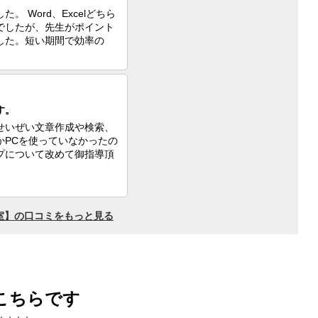
こちらです