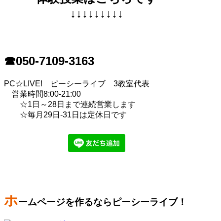
↓↓↓↓↓↓↓↓↓
☎050-7109-3163
PC☆LIVE! ピーシーライブ 3教室代表
営業時間8:00-21:00
☆1日～28日まで連続営業します
☆毎月29日-31日は定休日です
ホ
ームページを作るならピーシーライブ！