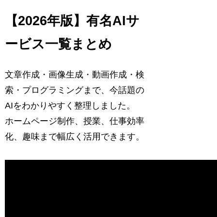
【2026年版】有名AIサ
ービス一覧まとめ
文章作成・画像生成・動画作成・検
索・プログラミングまで、今話題の
AIをわかりやすく整理しました。
ホームページ制作、授業、仕事効率
化、趣味まで幅広く活用できます。