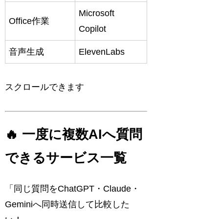
Microsoft
Office作業
Copilot
音声生成
ElevenLabs
スクロールできます
🔥 一度に複数AIへ質問
できるサービス一覧
「同じ質問をChatGPT・Claude・
Geminiへ同時送信して比較した