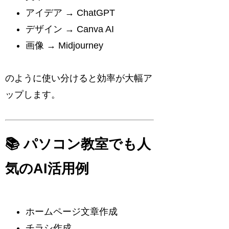
アイデア → ChatGPT
デザイン → Canva AI
画像 → Midjourney
のように使い分けると効率が大幅ア
ップします。
📚 パソコン教室でも人
気のAI活用例
ホームページ文章作成
チラシ作成