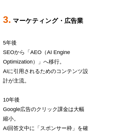
3.
マーケティング・広告業
5年後
SEOから「AEO（AI Engine
Optimization）」へ移行。
AIに引用されるためのコンテンツ設
計が主流。
10年後
Google広告のクリック課金は大幅
縮小。
AI回答文中に「スポンサー枠」を確