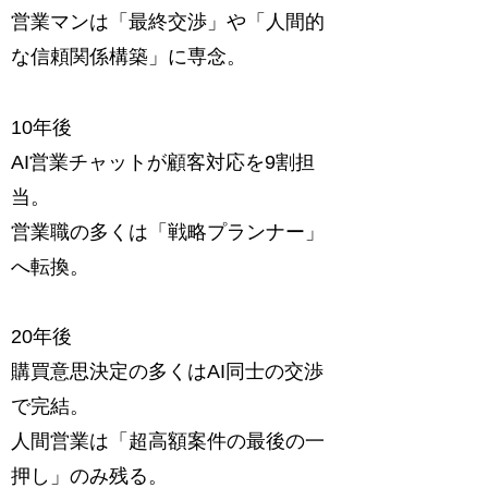
営業マンは「最終交渉」や「人間的
な信頼関係構築」に専念。
10年後
AI営業チャットが顧客対応を9割担
当。
営業職の多くは「戦略プランナー」
へ転換。
20年後
購買意思決定の多くはAI同士の交渉
で完結。
人間営業は「超高額案件の最後の一
押し」のみ残る。