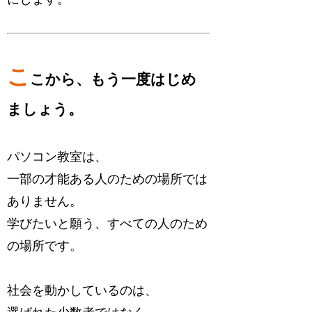
こ
こから、もう一度はじめ
ましょう。
パソコン教室は、
一部の才能ある人のための場所では
ありません。
学びたいと願う、すべての人のため
の場所です。
社会を動かしているのは、