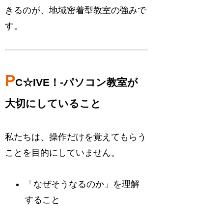
きるのが、地域密着型教室の強みで
す。
P
C☆IVE！-パソコン教室が
大切にしていること
私たちは、操作だけを覚えてもらう
ことを目的にしていません。
「なぜそうなるのか」を理解
すること