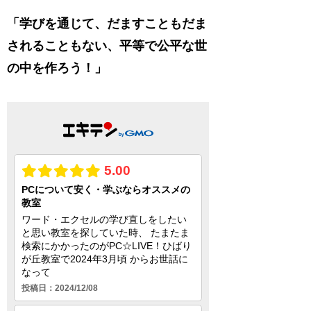
「学びを通じて、だますこともだま
されることもない、平等で公平な世
の中を作ろう！」