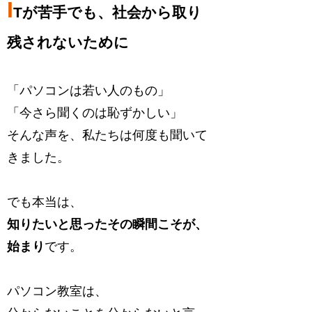
I
Tが苦手でも、社会から取り
残されないために
「パソコンは若い人のもの」
「今さら聞くのは恥ずかしい」
そんな声を、私たちは何度も聞いて
きました。
でも本当は、
知りたいと思ったその瞬間こそが、
始まり
です。
パソコン教室は、