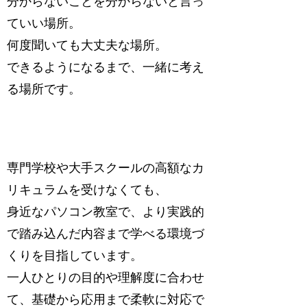
分からないことを分からないと言っ
ていい場所。
何度聞いても大丈夫な場所。
できるようになるまで、一緒に考え
る場所です。
専門学校や大手スクールの高額なカ
リキュラムを受けなくても、
身近なパソコン教室で、より実践的
で踏み込んだ内容まで学べる環境づ
くりを目指しています。
一人ひとりの目的や理解度に合わせ
て、基礎から応用まで柔軟に対応で