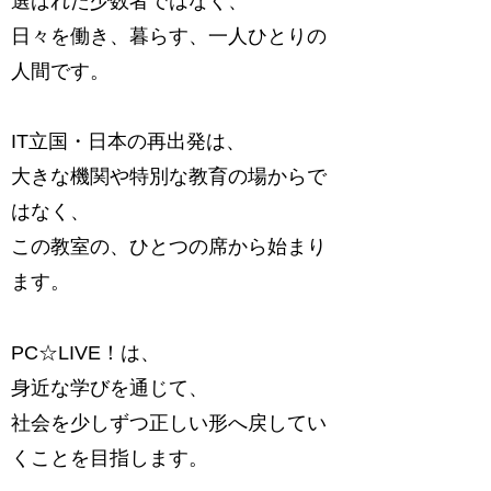
選ばれた少数者ではなく、
日々を働き、暮らす、一人ひとりの
人間です。
IT立国・日本の再出発は、
大きな機関や特別な教育の場からで
はなく、
この教室の、ひとつの席から始まり
ます。
PC☆LIVE！は、
身近な学びを通じて、
社会を少しずつ正しい形へ戻してい
くことを目指します。