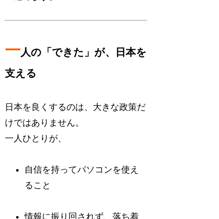
一
人の「できた」が、日本を
支える
日本を良くするのは、大きな政策だ
けではありません。
一人ひとりが、
自信を持ってパソコンを使え
ること
情報に振り回されず、落ち着