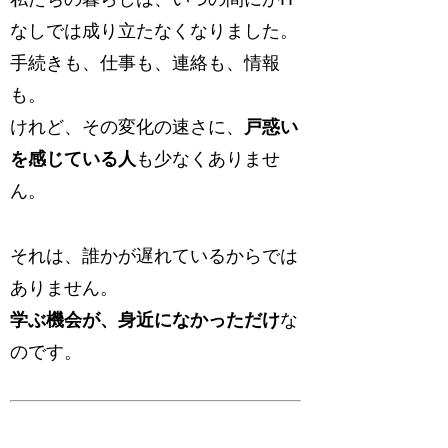
なしでは成り立たなくなりました。
手続きも、仕事も、連絡も、情報
も。
けれど、その変化の速さに、
戸惑い
を感じている人
も少なくありませ
ん。
それは、誰かが遅れているからでは
ありません。
学ぶ機会が、身近になかっただけ
な
のです。