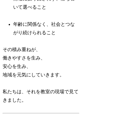
いて選べること
年齢に関係なく、社会とつな
がり続けられること
その積み重ねが、
働きやすさを生み、
安心を生み、
地域を元気にしていきます。
私たちは、それを教室の現場で見て
きました。