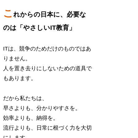
こ
れからの日本に、必要な
のは「やさしいIT教育」
ITは、競争のためだけのものではあ
りません。
人を置き去りにしないための道具で
もあります。
だから私たちは、
早さよりも、分かりやすさを。
効率よりも、納得を。
流行よりも、日常に根づく力を大切
にします。