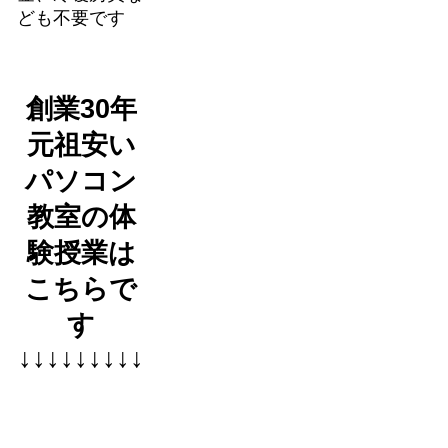
ども不要です
創業30年
元祖安い
パソコン
教室の体
験授業は
こちらで
す
↓↓↓↓↓↓↓↓↓