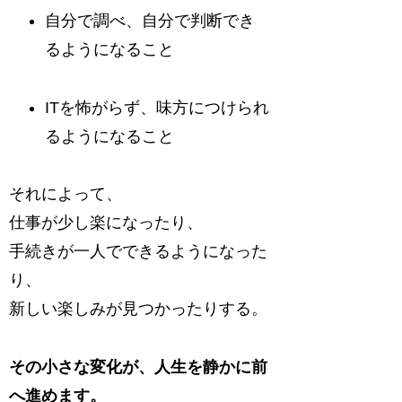
自分で調べ、自分で判断でき
るようになること
ITを怖がらず、味方につけられ
るようになること
それによって、
仕事が少し楽になったり、
手続きが一人でできるようになった
り、
新しい楽しみが見つかったりする。
その小さな変化が、人生を静かに前
へ進めます。