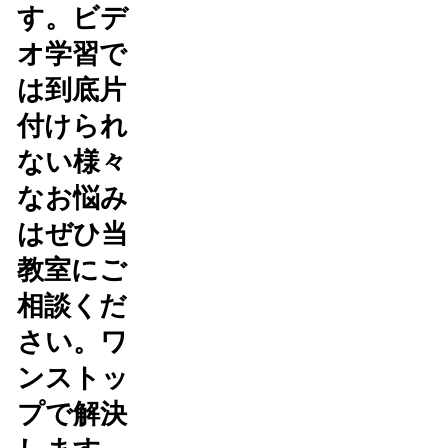
す。ビデ
オ学習で
は到底片
付けられ
ない様々
なお悩み
はぜひ当
教室にご
相談くだ
さい。ワ
ンストッ
プで解決