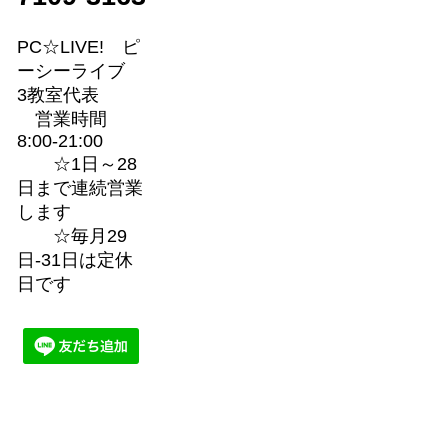
PC☆LIVE! ピ
ーシーライブ
3教室代表
営業時間
8:00-21:00
☆1日～28
日まで連続営業
します
☆毎月29
日-31日は定休
日です