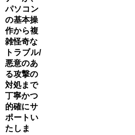
パソコン
の基本操
作から複
雑怪奇な
トラブル/
悪意のあ
る攻撃の
対処まで
丁寧かつ
的確にサ
ポートい
たしま