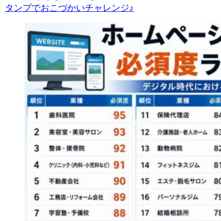
タンプでおこづかいチャレンジ♪