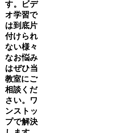
す。ビデ
オ学習で
は到底片
付けられ
ない様々
なお悩み
はぜひ当
教室にご
相談くだ
さい。ワ
ンストッ
プで解決
します。