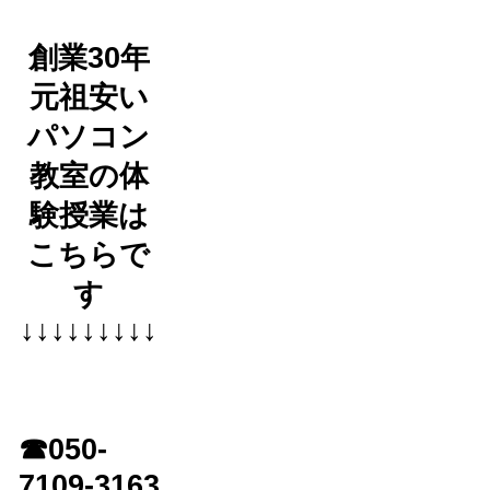
創業30年
元祖安い
パソコン
教室の体
験授業は
こちらで
す
↓↓↓↓↓↓↓↓↓
☎050-
7109-3163