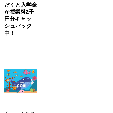
だくと入学金
か授業料2千
円分キャッ
シュバック
中！