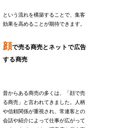
という流れを構築することで、集客
効果を高めることが期待できます。
顔
で売る商売とネットで広告
する商売
昔からある商売の多くは、「顔で売
る商売」と言われてきました。人柄
や信頼関係が重視され、常連客との
会話や紹介によって仕事が広がって