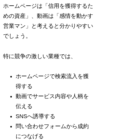
ホームページは「信用を獲得するた
めの資産」、動画は「感情を動かす
営業マン」と考えると分かりやすい
でしょう。
特に競争の激しい業種では、
ホームページで検索流入を獲
得する
動画でサービス内容や人柄を
伝える
SNSへ誘導する
問い合わせフォームから成約
につなげる