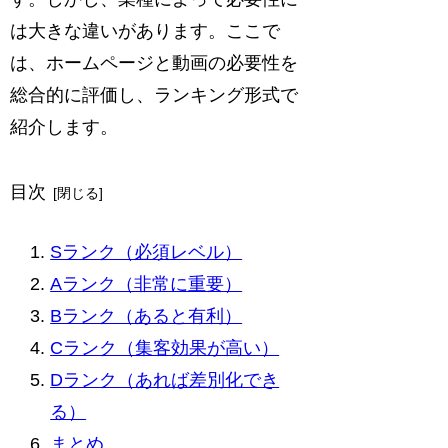
は大きな違いがあります。ここで
は、ホームページと動画の必要性を
総合的に評価し、ランキング形式で
紹介します。
目次
Sランク（必須レベル）
Aランク（非常に重要）
Bランク（あると有利）
Cランク（集客効果が高い）
Dランク（あれば差別化でき
る）
まとめ