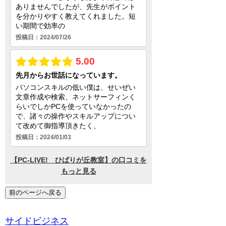
前のページへ戻る
サイドビジネス