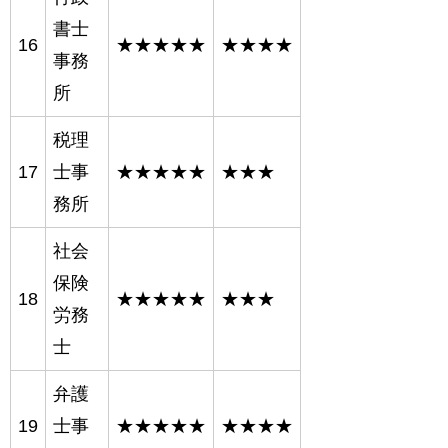
書士
16
★★★★★
★★★★
事務
所
税理
17
士事
★★★★★
★★★
務所
社会
保険
18
★★★★★
★★★
労務
士
弁護
19
士事
★★★★★
★★★★