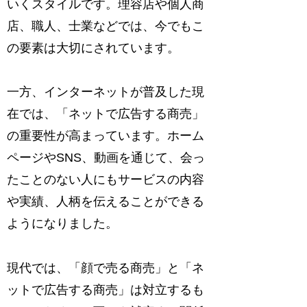
いくスタイルです。理容店や個人商
店、職人、士業などでは、今でもこ
の要素は大切にされています。
一方、インターネットが普及した現
在では、「ネットで広告する商売」
の重要性が高まっています。ホーム
ページやSNS、動画を通じて、会っ
たことのない人にもサービスの内容
や実績、人柄を伝えることができる
ようになりました。
現代では、「顔で売る商売」と「ネ
ットで広告する商売」は対立するも