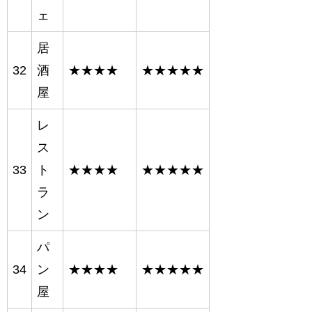
ェ
居
32
酒
★★★★
★★★★★
屋
レ
ス
33
ト
★★★★
★★★★★
ラ
ン
パ
34
ン
★★★★
★★★★★
屋