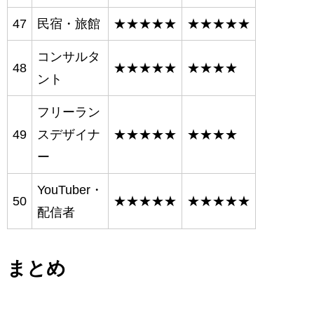
47
民宿・旅館
★★★★★
★★★★★
コンサルタ
48
★★★★★
★★★★
ント
フリーラン
49
スデザイナ
★★★★★
★★★★
ー
YouTuber・
50
★★★★★
★★★★★
配信者
まとめ