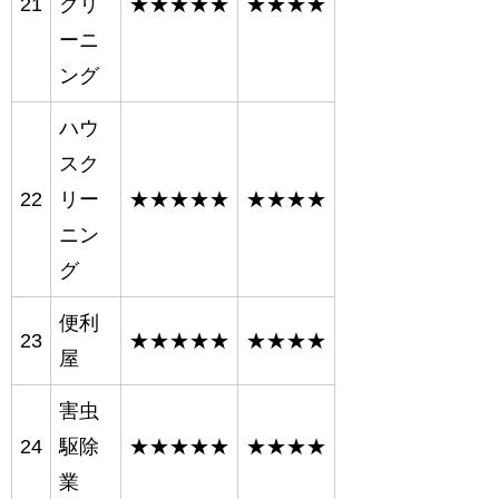
21
クリ
★★★★★
★★★★
ーニ
ング
ハウ
スク
22
リー
★★★★★
★★★★
ニン
グ
便利
23
★★★★★
★★★★
屋
害虫
24
駆除
★★★★★
★★★★
業