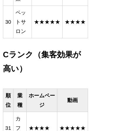
ペッ
30
トサ
★★★★★
★★★★
ロン
Cランク（集客効果が
高い）
順
業
ホームペー
動画
位
種
ジ
カ
31
フ
★★★★
★★★★★