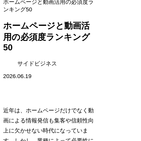
ホームページと動画活用の必須度ラ
ンキング50
ホームページと動画活
用の必須度ランキング
50
サイドビジネス
2026.06.19
近年は、ホームページだけでなく動
画による情報発信も集客や信頼性向
上に欠かせない時代になっていま
す。しかし、業種によって必要性に