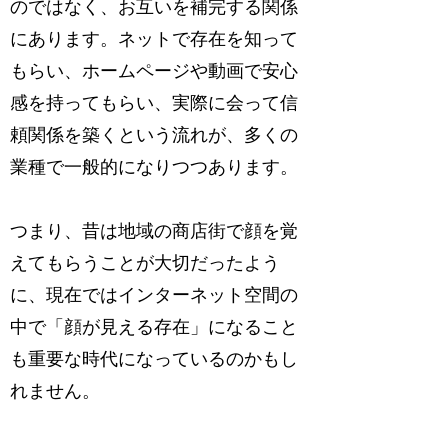
のではなく、お互いを補完する関係
にあります。ネットで存在を知って
もらい、ホームページや動画で安心
感を持ってもらい、実際に会って信
頼関係を築くという流れが、多くの
業種で一般的になりつつあります。
つまり、昔は地域の商店街で顔を覚
えてもらうことが大切だったよう
に、現在ではインターネット空間の
中で「顔が見える存在」になること
も重要な時代になっているのかもし
れません。