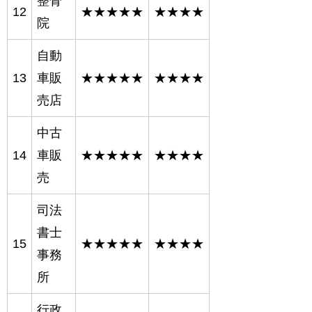
整骨
12
★★★★★
★★★★
院
自動
13
車販
★★★★★
★★★★
売店
中古
14
車販
★★★★★
★★★★
売
司法
書士
15
★★★★★
★★★★
事務
所
行政