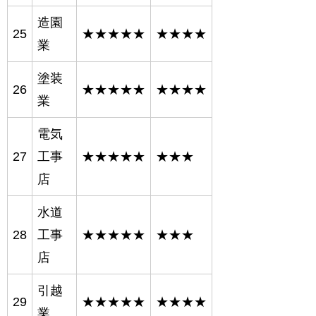
造園
25
★★★★★
★★★★
業
塗装
26
★★★★★
★★★★
業
電気
27
工事
★★★★★
★★★
店
水道
28
工事
★★★★★
★★★
店
引越
29
★★★★★
★★★★
業