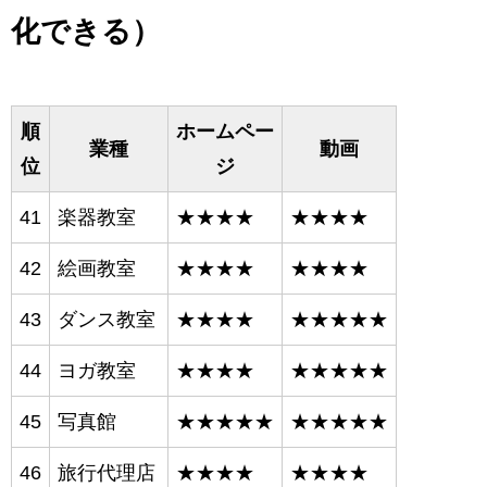
化できる）
順
ホームペー
業種
動画
位
ジ
41
楽器教室
★★★★
★★★★
42
絵画教室
★★★★
★★★★
43
ダンス教室
★★★★
★★★★★
44
ヨガ教室
★★★★
★★★★★
45
写真館
★★★★★
★★★★★
46
旅行代理店
★★★★
★★★★