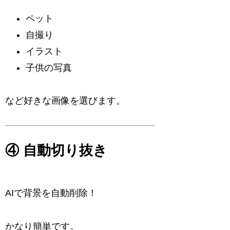
ペット
自撮り
イラスト
子供の写真
など好きな画像を選びます。
④ 自動切り抜き
AIで背景を自動削除！
かなり簡単です。