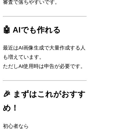
審査で落ちやすいです。
🤖 AIでも作れる
最近はAI画像生成で大量作成する人
も増えています。
ただしAI使用時は申告が必要です。
🎉 まずはこれがおすす
め！
初心者なら