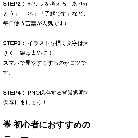
STEP2：
セリフを考える「ありが
とう」「OK」「了解です」など、
毎日使う言葉が人気です♪
STEP3：
イラストを描く文字は大
きく！線は太めに！
スマホで見やすくするのがコツで
す。
STEP4：
PNG保存する背景透明で
保存しましょう！
🌟 初心者におすすめの