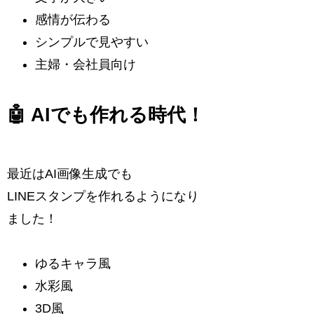
感情が伝わる
シンプルで見やすい
主婦・会社員向け
🤖 AIでも作れる時代！
最近はAI画像生成でも
LINEスタンプを作れるようになり
ました！
ゆるキャラ風
水彩風
3D風