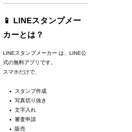
📱 LINEスタンプメー
カーとは？
LINEスタンプメーカー
は、LINE公
式の無料アプリです。
スマホだけで、
スタンプ作成
写真切り抜き
文字入れ
審査申請
販売