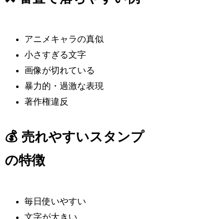
アニメキャラの真似
小さすぎる文字
画像が切れている
暴力的・過激な表現
著作権違反
💰 売れやすいスタンプ
の特徴
毎日使いやすい
文字が大きい