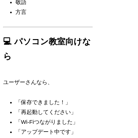
敬語
方言
💻 パソコン教室向けな
ら
ユーザーさんなら、
「保存できました！」
「再起動してください」
「Wi-Fiつながりました」
「アップデート中です」