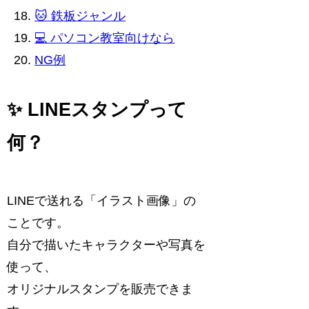
🐱 鉄板ジャンル
💻 パソコン教室向けなら
NG例
✨ LINEスタンプって
何？
LINEで送れる「イラスト画像」の
ことです。
自分で描いたキャラクターや写真を
使って、
オリジナルスタンプを販売できま