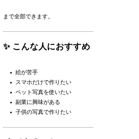
まで全部できます。
✨ こんな人におすすめ
絵が苦手
スマホだけで作りたい
ペット写真を使いたい
副業に興味がある
子供の写真で作りたい