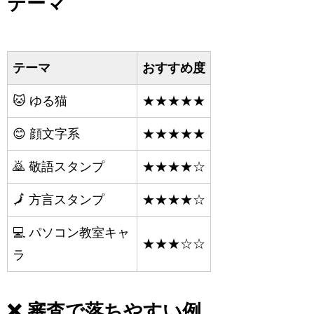
テーマ
テーマ
おすすめ度
🐱 ゆる猫
★★★★★
😊 顔文字系
★★★★★
🙇 敬語スタンプ
★★★★☆
🗾 方言スタンプ
★★★★☆
💻 パソコン教室キャ
★★★☆☆
ラ
❌ 審査で落ちやすい例