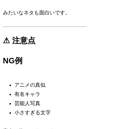
みたいなネタも面白いです。
⚠ 注意点
NG例
アニメの真似
有名キャラ
芸能人写真
小さすぎる文字