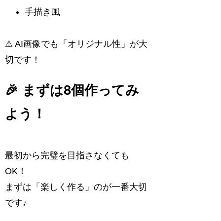
手描き風
⚠ AI画像でも「オリジナル性」が大
切です！
🎉 まずは8個作ってみ
よう！
最初から完璧を目指さなくても
OK！
まずは「楽しく作る」のが一番大切
です♪