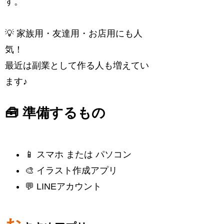
す。
💡 家族用・友達用・お店用にも人
気！
最近は副業として作る人も増えてい
ます♪
🧰 準備するもの
📱 スマホ または パソコン
🎨 イラスト作成アプリ
💬 LINEアカウント