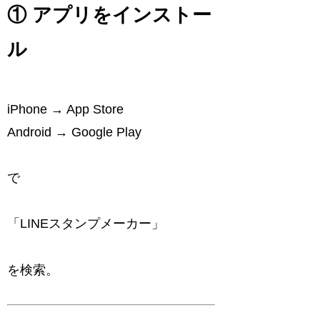
① アプリをインストー
ル
iPhone → App Store
Android → Google Play
で
「LINEスタンプメーカー」
を検索。