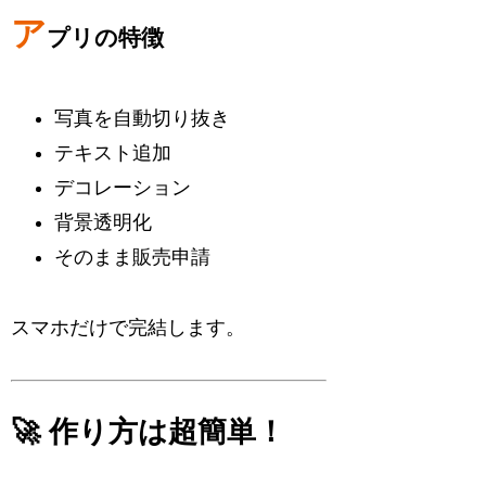
ア
プリの特徴
写真を自動切り抜き
テキスト追加
デコレーション
背景透明化
そのまま販売申請
スマホだけで完結します。
🚀 作り方は超簡単！