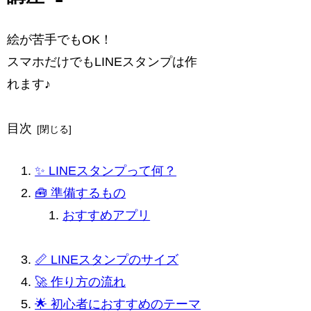
絵が苦手でもOK！
スマホだけでもLINEスタンプは作
れます♪
目次
✨ LINEスタンプって何？
🧰 準備するもの
おすすめアプリ
📏 LINEスタンプのサイズ
🚀 作り方の流れ
🌟 初心者におすすめのテーマ