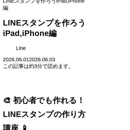
LINEスタンプを作ろうiPad,iPhone
編
LINEスタンプを作ろう
iPad,iPhone編
Line
2026.06.01
2026.06.03
この記事は
約3分
で読めます。
🎨 初心者でも作れる！
LINEスタンプの作り方
講座 📱