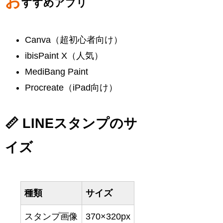
お
すすめアプリ
Canva（超初心者向け）
ibisPaint X（人気）
MediBang Paint
Procreate（iPad向け）
📏 LINEスタンプのサ
イズ
種類
サイズ
スタンプ画像
370×320px