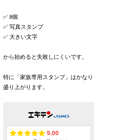
✅ 8個
✅ 写真スタンプ
✅ 大きい文字
から始めると失敗しにくいです。
特に「家族専用スタンプ」はかなり
盛り上がります。