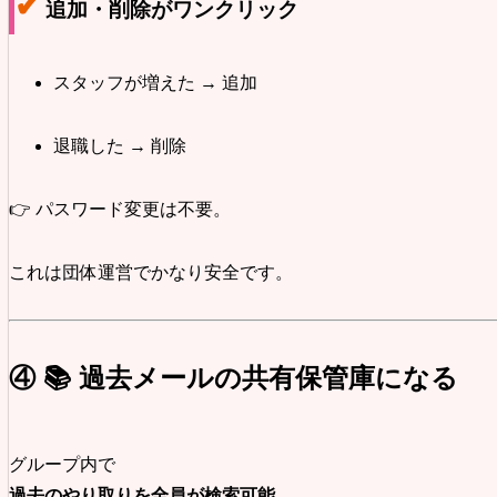
✔
追加・削除がワンクリック
スタッフが増えた → 追加
退職した → 削除
👉 パスワード変更は不要。
これは団体運営でかなり安全です。
④ 📚 過去メールの共有保管庫になる
グループ内で
過去のやり取りを全員が検索可能