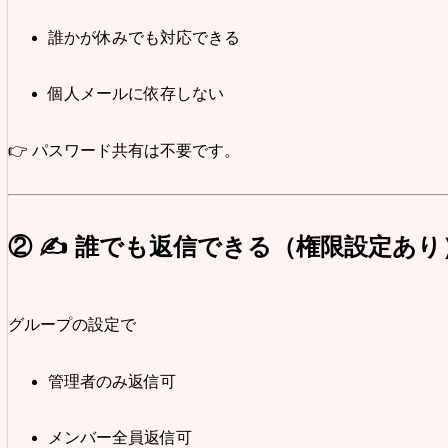
誰かが休みでも対応できる
個人メールに依存しない
👉 パスワード共有は不要です。
② ✍ 誰でも返信できる（権限設定あり
グループの設定で
管理者のみ返信可
メンバー全員返信可