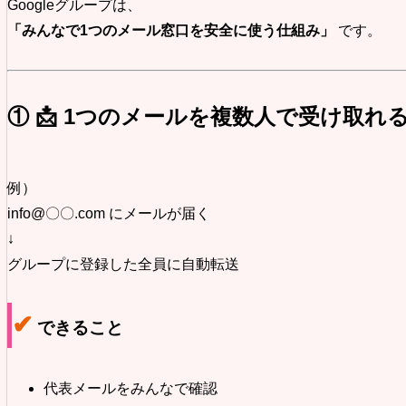
Googleグループは、
「みんなで1つのメール窓口を安全に使う仕組み」
です。
① 📩 1つのメールを複数人で受け取れ
例）
info@〇〇.com にメールが届く
↓
グループに登録した全員に自動転送
✔
できること
代表メールをみんなで確認