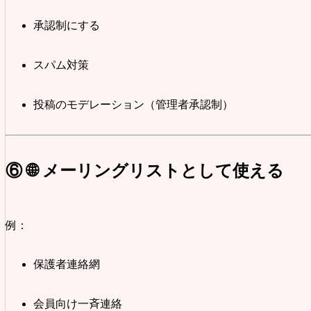
承認制にする
スパム対策
投稿のモデレーション（管理者承認制）
⑥ 🌐 メーリングリストとして使える
例：
保護者連絡網
会員向け一斉連絡