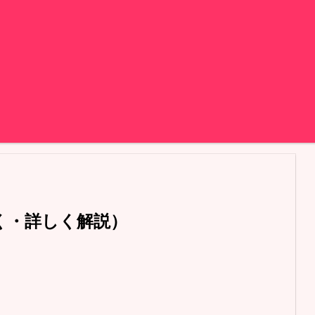
さしく・詳しく解説）