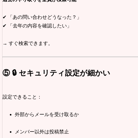
✔ 「あの問い合わせどうなった？」
✔ 「去年の内容を確認したい」
→ すぐ検索できます。
⑤ 🔒 セキュリティ設定が細かい
設定できること：
外部からメールを受け取るか
メンバー以外は投稿禁止