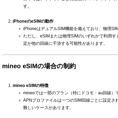
す。
iPhoneのeSIMの動作
iPhoneはデュアルSIM機能を備えており、物理S
ただし、eSIMまたは物理SIMのいずれかで利用
定が他の回線に干渉する可能性があります。
mineo eSIMの場合の制約
mineo eSIMの特徴
mineoでは一部のプラン（特にドコモ・au回線
APNプロファイルは一つのSIM回線ごとに設定
難しいケースがあります。