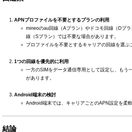
APNプロファイルを不要とするプランの利用
mineoのau回線（Aプラン）やドコモ回線（D
線（Sプラン）では不要な場合があります。
プロファイルを不要とするキャリアの回線を選ぶ
1つの回線を優先的に利用
一方のSIMをデータ通信専用として設定し、もう
があります。
Android端末の検討
Android端末では、キャリアごとのAPN設定を
結論