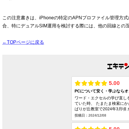
この注意書きは、iPhoneの特定のAPNプロファイル管理方式
合、特にデュアルSIM運用を検討する際には、他の回線との
←TOPページに戻る