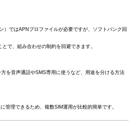
プラン）ではAPNプロファイルが必要ですが、ソフトバンク回
ことで、組み合わせの制約を回避できます。
一方を音声通話やSMS専用に使うなど、用途を分ける方法
柔軟に管理できるため、複数SIM運用が比較的簡単です。