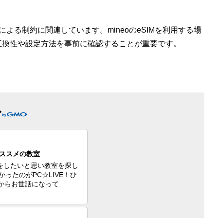
による制約に関連しています。mineoのeSIMを利用する場
互換性や設定方法を事前に確認することが重要です。