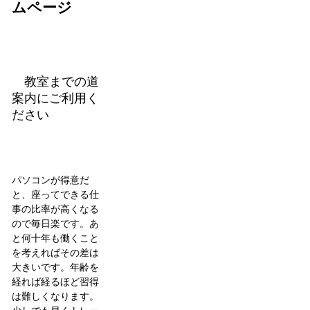
ムページ
教室までの道
案内にご利用く
ださい
パソコンが得意だ
と、座ってできる仕
事の比率が高くなる
ので毎日楽です。あ
と何十年も働くこと
を考えればその差は
大きいです。年齢を
経れば経るほど習得
は難しくなります。