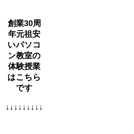
創業30周
年元祖安
いパソコ
ン教室の
体験授業
はこちら
です
↓↓↓↓↓↓↓↓↓