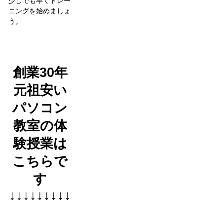
少しでも早くトレー
ニングを始めましょ
う。
創業30年
元祖安い
パソコン
教室の体
験授業は
こちらで
す
↓↓↓↓↓↓↓↓↓