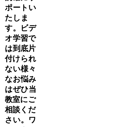
ポートい
たしま
す。ビデ
オ学習で
は到底片
付けられ
ない様々
なお悩み
はぜひ当
教室にご
相談くだ
さい。ワ