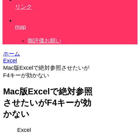
リンク
map
御評価お願い
ホーム
Excel
Mac版Excelで絶対参照させたいが
F4キーが効かない
Mac版Excelで絶対参照
させたいがF4キーが効
かない
Excel