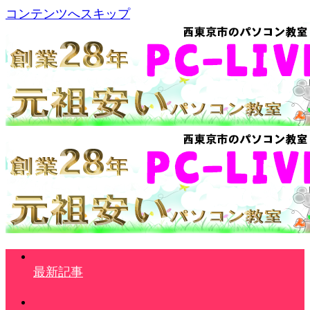
コンテンツへスキップ
最新記事