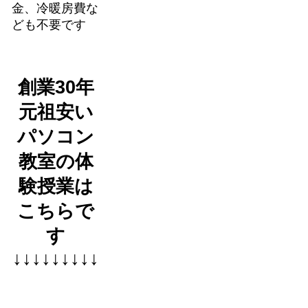
金、冷暖房費な
ども不要です
創業30年
元祖安い
パソコン
教室の体
験授業は
こちらで
す
↓↓↓↓↓↓↓↓↓