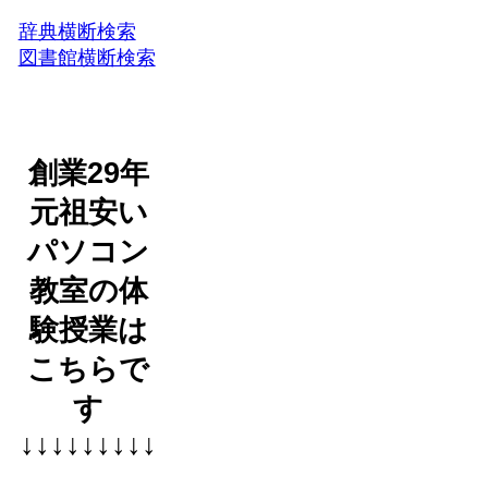
辞典横断検索
図書館横断検索
創業29年
元祖安い
パソコン
教室の体
験授業は
こちらで
す
↓↓↓↓↓↓↓↓↓