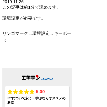
2019.11.26
この記事は
約1分
で読めます。
環境設定が必要です。
リンゴマーク→環境設定→キーボー
ド