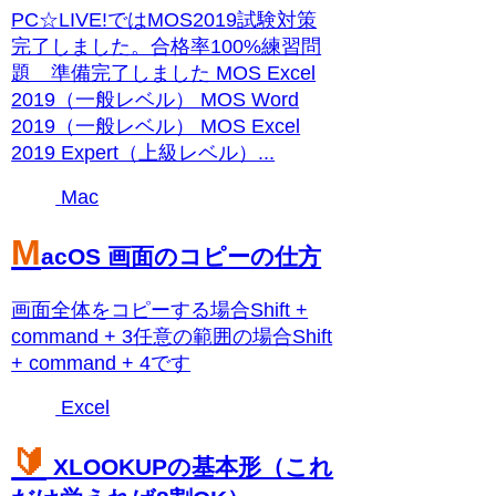
PC☆LIVE!ではMOS2019試験対策
完了しました。合格率100%練習問
題 準備完了しました MOS Excel
2019（一般レベル） MOS Word
2019（一般レベル） MOS Excel
2019 Expert（上級レベル）...
Mac
M
acOS 画面のコピーの仕方
画面全体をコピーする場合Shift +
command + 3任意の範囲の場合Shift
+ command + 4です
Excel
🔰
XLOOKUPの基本形（これ