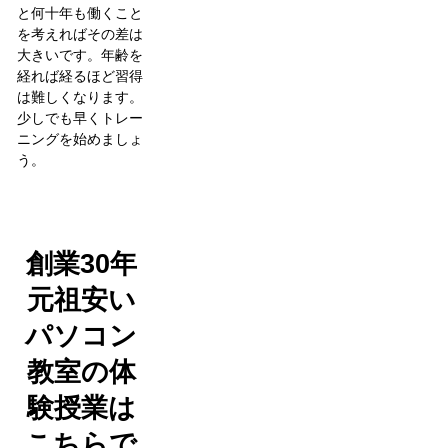
と何十年も働くこと
を考えればその差は
大きいです。年齢を
経れば経るほど習得
は難しくなります。
少しでも早くトレー
ニングを始めましょ
う。
創業30年
元祖安い
パソコン
教室の体
験授業は
こちらで