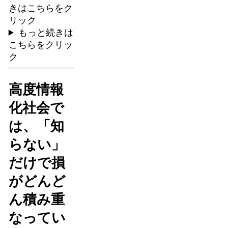
きはこちらをク
リック
もっと続きは
こちらをクリッ
ク
高度情報
化社会で
は、「知
らない」
だけで損
がどんど
ん積み重
なってい