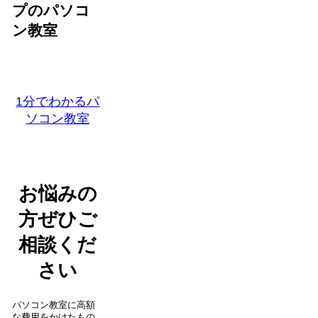
プのパソコ
ン教室
1分でわかるパ
ソコン教室
お悩みの
方ぜひご
相談くだ
さい
パソコン教室に高額
な費用をかけたもの