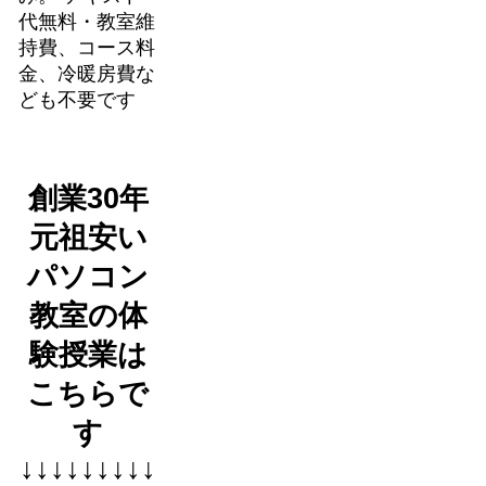
代無料・教室維
持費、コース料
金、冷暖房費な
ども不要です
創業30年
元祖安い
パソコン
教室の体
験授業は
こちらで
す
↓↓↓↓↓↓↓↓↓