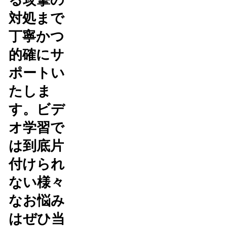
対処まで
丁寧かつ
的確にサ
ポートい
たしま
す。ビデ
オ学習で
は到底片
付けられ
ない様々
なお悩み
はぜひ当