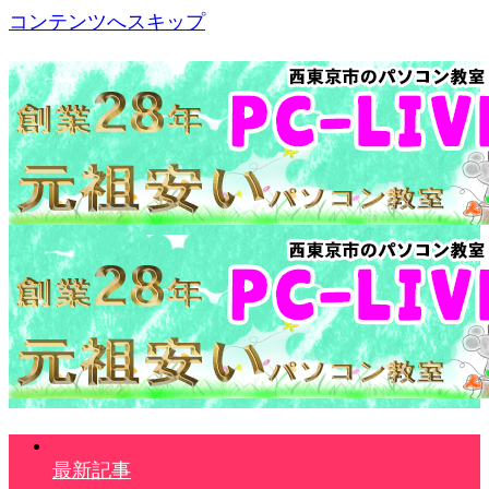
コンテンツへスキップ
最新記事