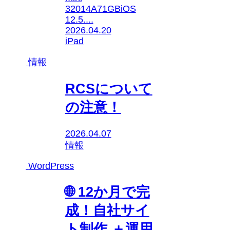
32014A71GBiOS
12.5....
2026.04.20
iPad
情報
RCSについて
の注意！
2026.04.07
情報
WordPress
🌐 12か月で完
成！自社サイ
ト制作 ＋運用