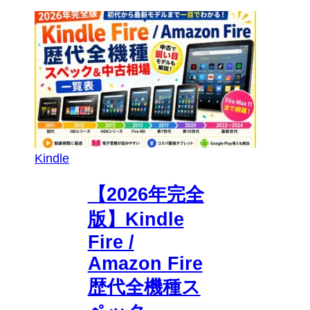
Kindle
【2026年完全
版】Kindle
Fire /
Amazon Fire
歴代全機種ス