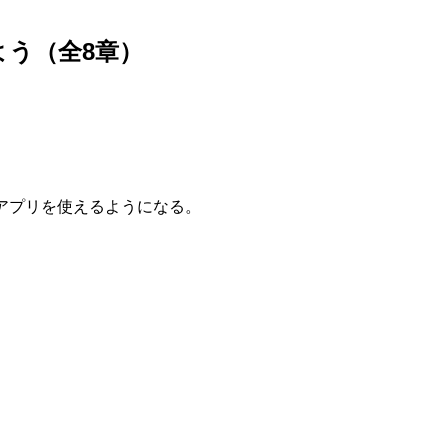
よう（全8章）
・アプリを使えるようになる。