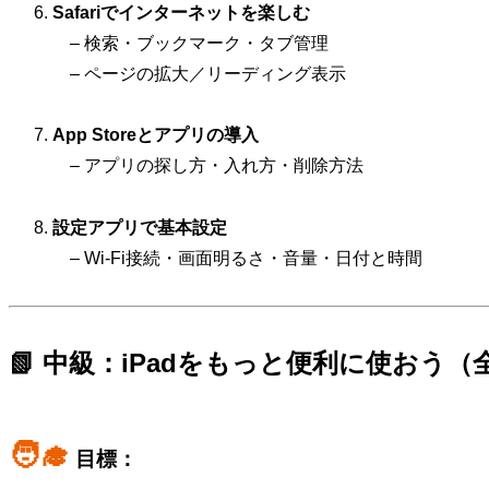
Safariでインターネットを楽しむ
– 検索・ブックマーク・タブ管理
– ページの拡大／リーディング表示
App Storeとアプリの導入
– アプリの探し方・入れ方・削除方法
設定アプリで基本設定
– Wi-Fi接続・画面明るさ・音量・日付と時間
📗 中級：iPadをもっと便利に使おう（
🧑‍🎓
目標：