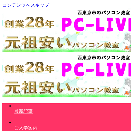
コンテンツへスキップ
最新記事
ご入学案内