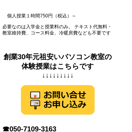
個人授業１時間750円（税込）～
必要なのは入学金と授業料のみ。 テキスト代無料・
教室維持費、コース料金、冷暖房費なども不要です
創業30年元祖安いパソコン教室の
体験授業はこちらです
↓↓↓↓↓↓↓↓↓
☎050-7109-3163