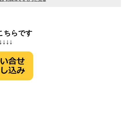
こちらです
↓↓↓↓