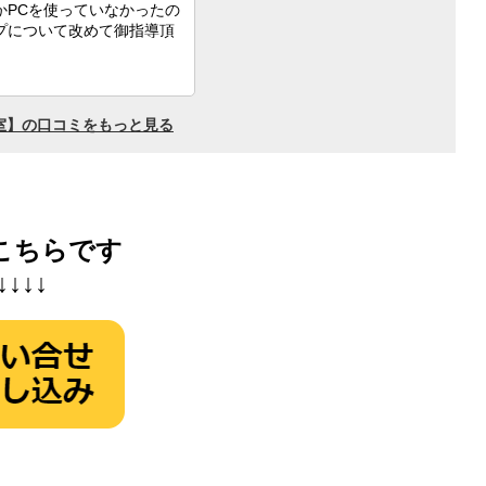
こちらです
↓↓↓↓