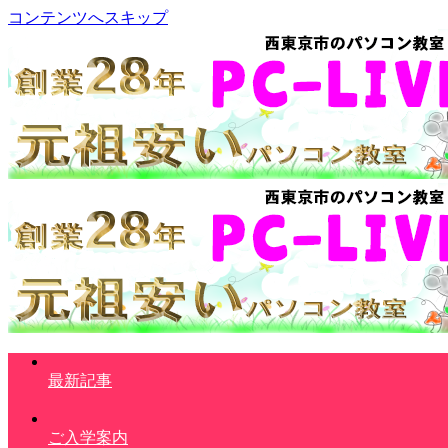
コンテンツへスキップ
最新記事
ご入学案内