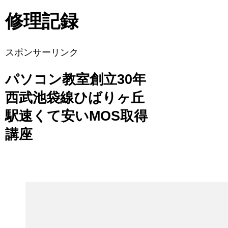
修理記録
スポンサーリンク
パソコン教室創立30年
西武池袋線ひばりヶ丘
駅速くて安いMOS取得
講座