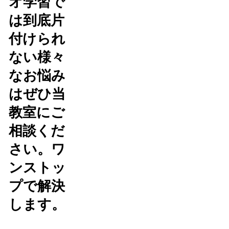
オ学習で
は到底片
付けられ
ない様々
なお悩み
はぜひ当
教室にご
相談くだ
さい。ワ
ンストッ
プで解決
します。