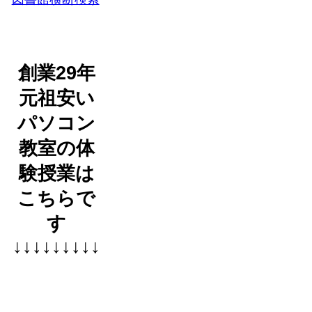
創業29年
元祖安い
パソコン
教室の体
験授業は
こちらで
す
↓↓↓↓↓↓↓↓↓