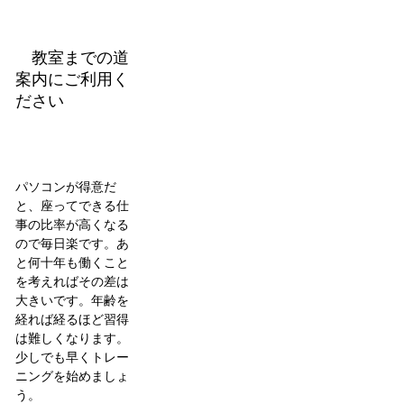
教室までの道
案内にご利用く
ださい
パソコンが得意だ
と、座ってできる仕
事の比率が高くなる
ので毎日楽です。あ
と何十年も働くこと
を考えればその差は
大きいです。年齢を
経れば経るほど習得
は難しくなります。
少しでも早くトレー
ニングを始めましょ
う。