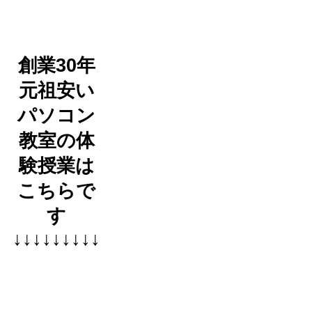
創業30年
元祖安い
パソコン
教室の体
験授業は
こちらで
す
↓↓↓↓↓↓↓↓↓