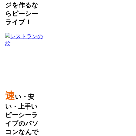
ジを作るな
らピーシー
ライブ！
速
い・安
い・上手い
ピーシーラ
イブのパソ
コンなんで