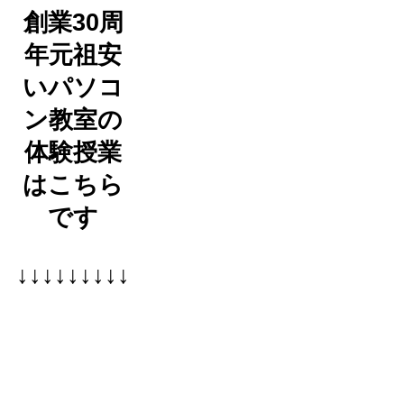
創業30周
年元祖安
いパソコ
ン教室の
体験授業
はこちら
です
↓↓↓↓↓↓↓↓↓