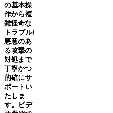
の基本操
作から複
雑怪奇な
トラブル/
悪意のあ
る攻撃の
対処まで
丁寧かつ
的確にサ
ポートい
たしま
す。ビデ