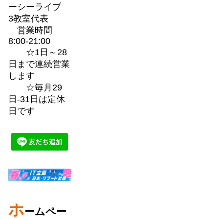
ーシーライブ
3教室代表
営業時間
8:00-21:00
☆1日～28
日まで連続営業
します
☆毎月29
日-31日は定休
日です
ホ
ームペー