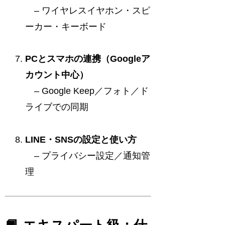
– ワイヤレスイヤホン・スピ
ーカー・キーボード
PCとスマホの連携（Googleア
カウント中心）
– Google Keep／フォト／ド
ライブでの同期
LINE・SNSの設定と使い方
– プライバシー設定／通知管
理