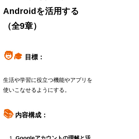
Androidを活用する
（全9章）
🧑‍🎓
目標：
生活や学習に役立つ機能やアプリを
使いこなせるようにする。
📚
内容構成：
Googleアカウントの理解と活