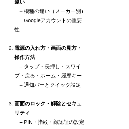
違い
– 機種の違い（メーカー別）
– Googleアカウントの重要
性
電源の入れ方・画面の見方・
操作方法
– タップ・長押し・スワイ
プ・戻る・ホーム・履歴キー
– 通知バーとクイック設定
画面のロック・解除とセキュ
リティ
– PIN・指紋・顔認証の設定