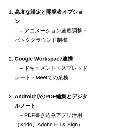
高度な設定と開発者オプショ
ン
– アニメーション速度調整・
バックグラウンド制御
Google Workspace連携
– ドキュメント・スプレッド
シート・Meetでの業務
AndroidでのPDF編集とデジタ
ルノート
– PDF書き込みアプリ活用
（Xodo、Adobe Fill & Sign）