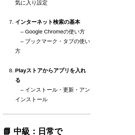
気に入り設定
インターネット検索の基本
– Google Chromeの使い方
– ブックマーク・タブの使い
方
Playストアからアプリを入れ
る
– インストール・更新・アン
インストール
📗 中級：日常で