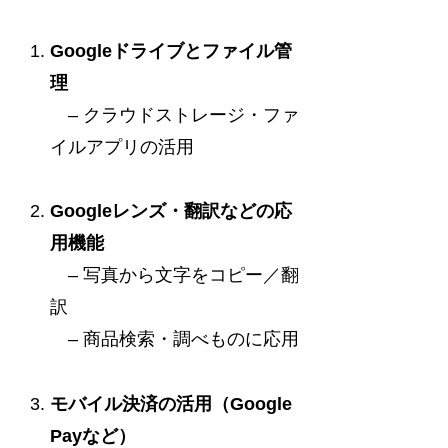
Googleドライブとファイル管
理
– クラウドストレージ・ファ
イルアプリの活用
Googleレンズ・翻訳などの応
用機能
– 写真から文字をコピー／翻
訳
– 商品検索・調べものに応用
モバイル決済の活用（Google
Payなど）