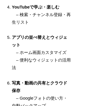
YouTubeで学ぶ・楽しむ
– 検索・チャンネル登録・再
生リスト
アプリの並べ替えとウィジェ
ット
– ホーム画面カスタマイズ
– 便利なウィジェットの活用
法
写真・動画の共有とクラウド
保存
– Googleフォトの使い方・
自動バックアップ