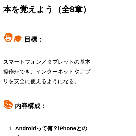
本を覚えよう（全8章）
🧑‍🎓
目標：
スマートフォン／タブレットの基本
操作ができ、インターネットやアプ
リを安全に使えるようになる。
📚
内容構成：
Androidって何？iPhoneとの