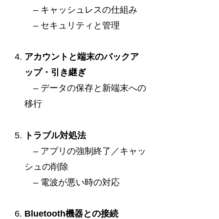
– キャッシュレスの仕組み
– セキュリティと管理
アカウントと端末のバックア
ップ・引き継ぎ
– データの保存と新端末への
移行
トラブル対処法
– アプリの強制終了／キャッ
シュの削除
– 電波が悪い時の対応
Bluetooth機器との接続