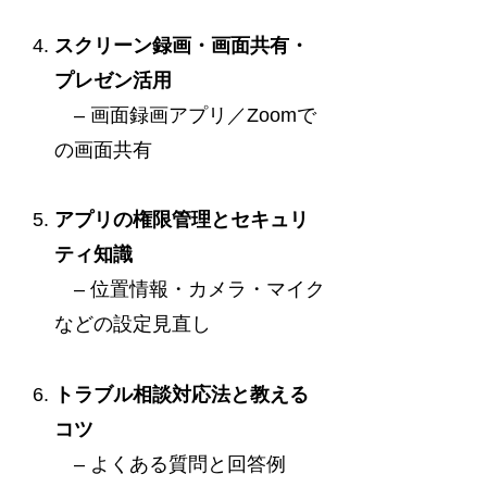
スクリーン録画・画面共有・
プレゼン活用
– 画面録画アプリ／Zoomで
の画面共有
アプリの権限管理とセキュリ
ティ知識
– 位置情報・カメラ・マイク
などの設定見直し
トラブル相談対応法と教える
コツ
– よくある質問と回答例