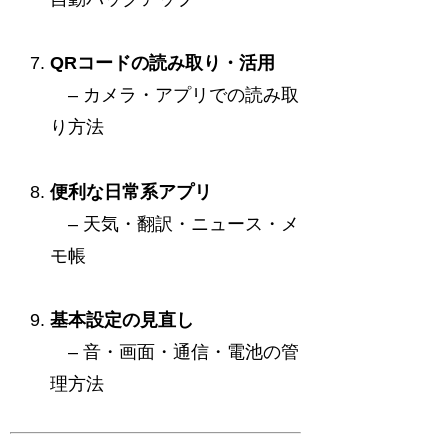
QRコードの読み取り・活用
– カメラ・アプリでの読み取
り方法
便利な日常系アプリ
– 天気・翻訳・ニュース・メ
モ帳
基本設定の見直し
– 音・画面・通信・電池の管
理方法