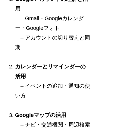
用
– Gmail・Googleカレンダ
ー・Googleフォト
– アカウントの切り替えと同
期
カレンダーとリマインダーの
活用
– イベントの追加・通知の使
い方
Googleマップの活用
– ナビ・交通機関・周辺検索