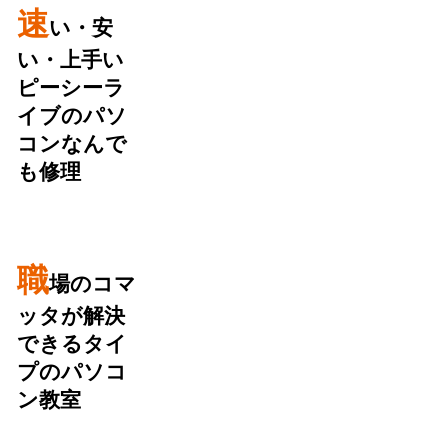
速
い・安
い・上手い
ピーシーラ
イブのパソ
コンなんで
も修理
職
場のコマ
ッタが解決
できるタイ
プのパソコ
ン教室