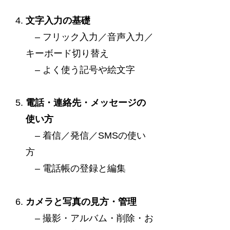
文字入力の基礎
– フリック入力／音声入力／
キーボード切り替え
– よく使う記号や絵文字
電話・連絡先・メッセージの
使い方
– 着信／発信／SMSの使い
方
– 電話帳の登録と編集
カメラと写真の見方・管理
– 撮影・アルバム・削除・お