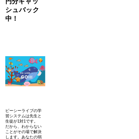
円分キャッ
シュバック
中！
ピーシーライブの学
習システムは先生と
生徒が1対1です。
だから、わからない
ことがその場で解決
します。あなたの弱