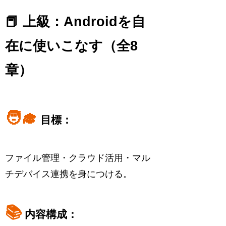
📕 上級：Androidを自
在に使いこなす（全8
章）
🧑‍🎓
目標：
ファイル管理・クラウド活用・マル
チデバイス連携を身につける。
📚
内容構成：