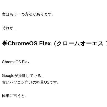
実はもう一つ方法があります。
それが…
🌟ChromeOS Flex（クロームオーエ
ChromeOS Flex
Googleが提供している、
古いパソコン向けの軽量OSです。
簡単に言うと、