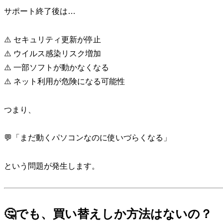
サポート終了後は…
⚠️ セキュリティ更新が停止
⚠️ ウイルス感染リスク増加
⚠️ 一部ソフトが動かなくなる
⚠️ ネット利用が危険になる可能性
つまり、
💬「まだ動くパソコンなのに使いづらくなる」
という問題が発生します。
🤔でも、買い替えしか方法はないの？