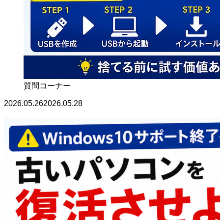
質問コーナー
2026.05.26
2026.05.28