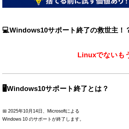
💻Windows10サポート終了の救世主！
Linuxでない
🖥️Windows10サポート終了とは？
📅 2025年10月14日、Microsoftによる
Windows 10
のサポートが終了します。