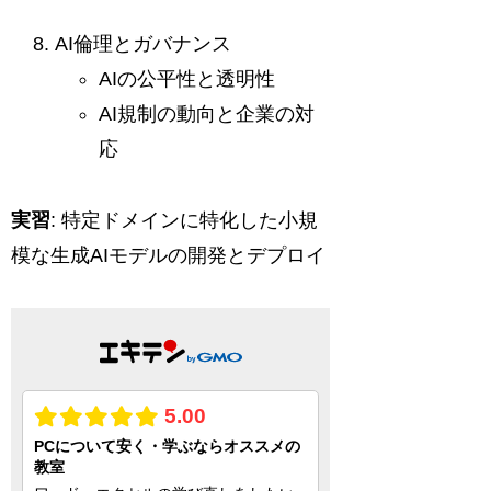
AI倫理とガバナンス
AIの公平性と透明性
AI規制の動向と企業の対
応
実習
: 特定ドメインに特化した小規
模な生成AIモデルの開発とデプロイ