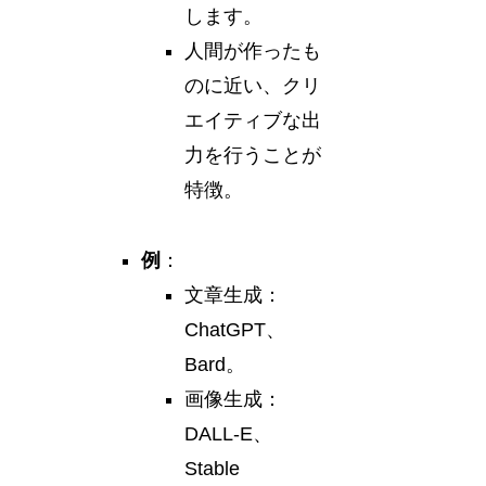
します。
人間が作ったも
のに近い、クリ
エイティブな出
力を行うことが
特徴。
例
：
文章生成：
ChatGPT、
Bard。
画像生成：
DALL-E、
Stable