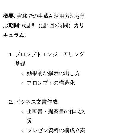
概要
: 実務での生成AI活用方法を学
ぶ
期間
: 6週間（週1回3時間）
カリ
キュラム
:
プロンプトエンジニアリング
基礎
効果的な指示の出し方
プロンプトの構造化
ビジネス文書作成
企画書・提案書の作成支
援
プレゼン資料の構成立案