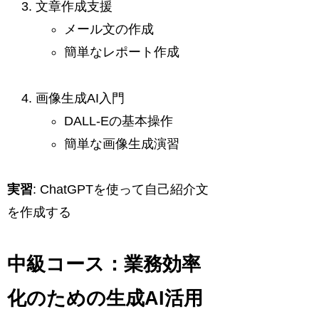
文章作成支援
メール文の作成
簡単なレポート作成
画像生成AI入門
DALL-Eの基本操作
簡単な画像生成演習
実習
: ChatGPTを使って自己紹介文
を作成する
中級コース：業務効率
化のための生成AI活用