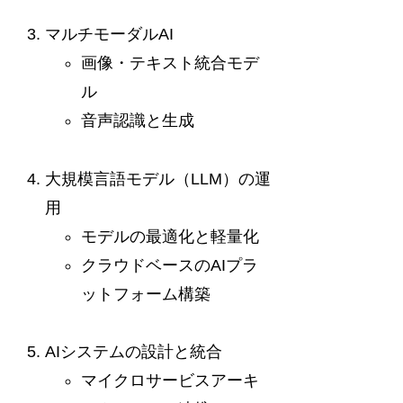
マルチモーダルAI
画像・テキスト統合モデ
ル
音声認識と生成
大規模言語モデル（LLM）の運
用
モデルの最適化と軽量化
クラウドベースのAIプラ
ットフォーム構築
AIシステムの設計と統合
マイクロサービスアーキ