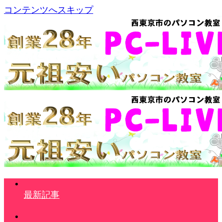
コンテンツへスキップ
最新記事