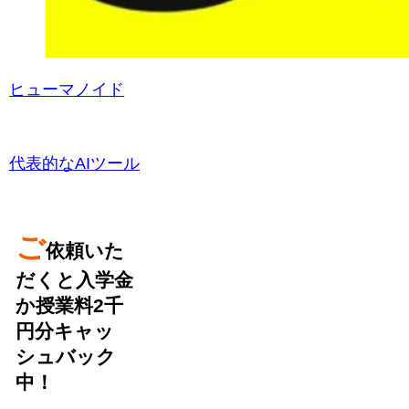
ヒューマノイド
代表的なAIツール
ご
依頼いた
だくと入学金
か授業料2千
円分キャッ
シュバック
中！