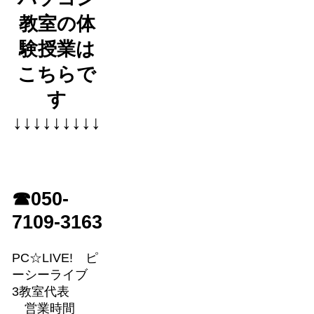
教室の体
験授業は
こちらで
す
↓↓↓↓↓↓↓↓↓
☎050-
7109-3163
PC☆LIVE! ピ
ーシーライブ
3教室代表
営業時間