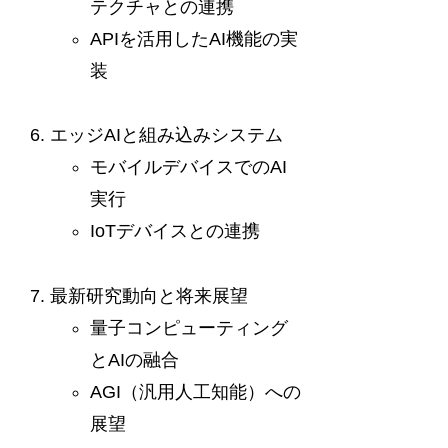
テクチャとの連携
APIを活用したAI機能の実
装
エッジAIと組み込みシステム
モバイルデバイスでのAI
実行
IoTデバイスとの連携
最新研究動向と将来展望
量子コンピューティング
とAIの融合
AGI（汎用人工知能）への
展望