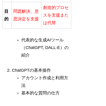
創造的プロセ
目
問題解決、意
スを支援また
的
思決定を支援
は代替
代表的な生成AIツール
（ChatGPT, DALL-E）の
紹介
ChatGPTの基本操作
アカウント作成と利用方
法
基本的な質問の仕方