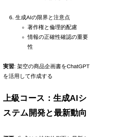
生成AIの限界と注意点
著作権と倫理的配慮
情報の正確性確認の重要
性
実習
: 架空の商品企画書をChatGPT
を活用して作成する
上級コース：生成AIシ
ステム開発と最新動向