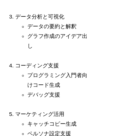
データ分析と可視化
データの要約と解釈
グラフ作成のアイデア出
し
コーディング支援
プログラミング入門者向
けコード生成
デバッグ支援
マーケティング活用
キャッチコピー生成
ペルソナ設定支援