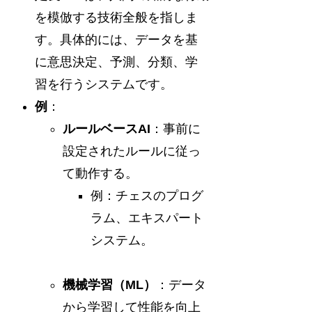
を模倣する技術全般を指しま
す。具体的には、データを基
に意思決定、予測、分類、学
習を行うシステムです。
例
：
ルールベースAI
：事前に
設定されたルールに従っ
て動作する。
例：チェスのプログ
ラム、エキスパート
システム。
機械学習（ML）
：データ
から学習して性能を向上