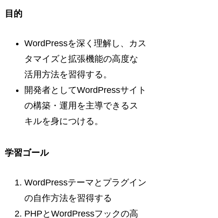
目的
WordPressを深く理解し、カス
タマイズと拡張機能の高度な
活用方法を習得する。
開発者としてWordPressサイト
の構築・運用を主導できるス
キルを身につける。
学習ゴール
WordPressテーマとプラグイン
の自作方法を習得する
PHPとWordPressフックの高