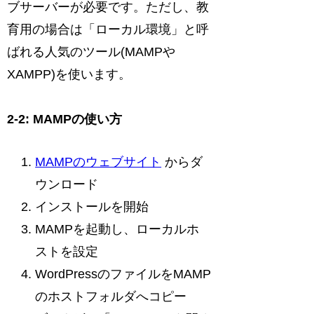
ブサーバーが必要です。ただし、教
育用の場合は「ローカル環境」と呼
ばれる人気のツール(MAMPや
XAMPP)を使います。
2-2: MAMPの使い方
MAMPのウェブサイト
からダ
ウンロード
インストールを開始
MAMPを起動し、ローカルホ
ストを設定
WordPressのファイルをMAMP
のホストフォルダへコピー