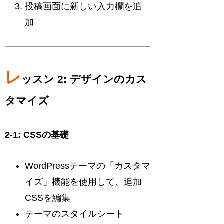
投稿画面に新しい入力欄を追
加
レ
ッスン 2: デザインのカス
タマイズ
2-1: CSSの基礎
WordPressテーマの「カスタマ
イズ」機能を使用して、追加
CSSを編集
テーマのスタイルシート