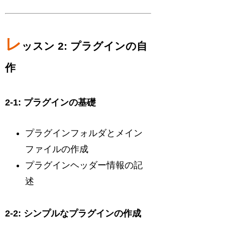
レ
ッスン 2: プラグインの自
作
2-1: プラグインの基礎
プラグインフォルダとメイン
ファイルの作成
プラグインヘッダー情報の記
述
2-2: シンプルなプラグインの作成