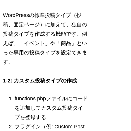
WordPressの標準投稿タイプ（投
稿、固定ページ）に加えて、独自の
投稿タイプを作成する機能です。例
えば、「イベント」や「商品」とい
った専用の投稿タイプを設定できま
す。
1-2: カスタム投稿タイプの作成
functions.phpファイルにコード
を追加してカスタム投稿タイ
プを登録する
プラグイン（例: Custom Post