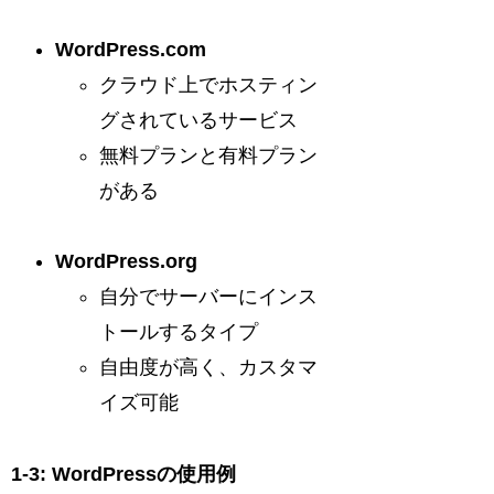
WordPress.com
クラウド上でホスティン
グされているサービス
無料プランと有料プラン
がある
WordPress.org
自分でサーバーにインス
トールするタイプ
自由度が高く、カスタマ
イズ可能
1-3: WordPressの使用例