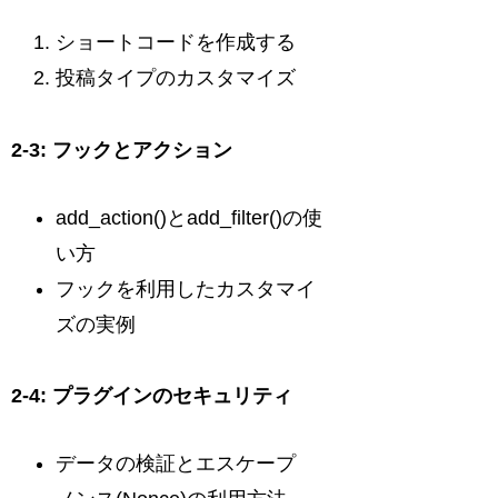
ショートコードを作成する
投稿タイプのカスタマイズ
2-3: フックとアクション
add_action()とadd_filter()の使
い方
フックを利用したカスタマイ
ズの実例
2-4: プラグインのセキュリティ
データの検証とエスケープ