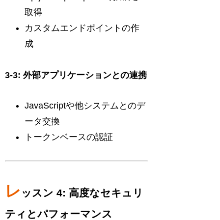
取得
カスタムエンドポイントの作
成
3-3: 外部アプリケーションとの連携
JavaScriptや他システムとのデ
ータ交換
トークンベースの認証
レ
ッスン 4: 高度なセキュリ
ティとパフォーマンス