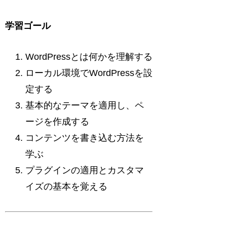
学習ゴール
WordPressとは何かを理解する
ローカル環境でWordPressを設
定する
基本的なテーマを適用し、ペ
ージを作成する
コンテンツを書き込む方法を
学ぶ
プラグインの適用とカスタマ
イズの基本を覚える