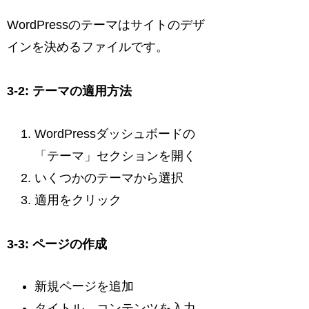
WordPressのテーマはサイトのデザ
インを決めるファイルです。
3-2: テーマの適用方法
WordPressダッシュボードの
「テーマ」セクションを開く
いくつかのテーマから選択
適用をクリック
3-3: ページの作成
新規ページを追加
タイトル、コンテンツを入力