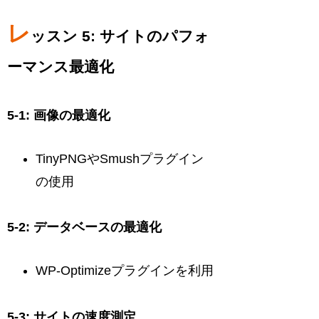
レ
ッスン 5: サイトのパフォ
ーマンス最適化
5-1: 画像の最適化
TinyPNGやSmushプラグイン
の使用
5-2: データベースの最適化
WP-Optimizeプラグインを利用
5-3: サイトの速度測定