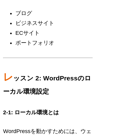
ブログ
ビジネスサイト
ECサイト
ポートフォリオ
レ
ッスン 2: WordPressのロ
ーカル環境設定
2-1: ローカル環境とは
WordPressを動かすためには、ウェ