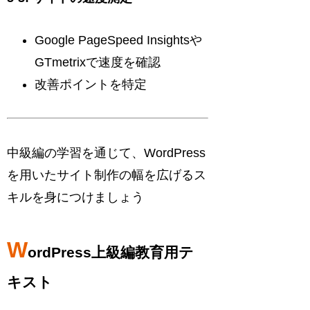
Google PageSpeed Insightsや
GTmetrixで速度を確認
改善ポイントを特定
中級編の学習を通じて、WordPress
を用いたサイト制作の幅を広げるス
キルを身につけましょう
W
ordPress上級編教育用テ
キスト