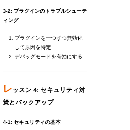
3-2: プラグインのトラブルシューテ
ィング
プラグインを一つずつ無効化
して原因を特定
デバッグモードを有効にする
レ
ッスン 4: セキュリティ対
策とバックアップ
4-1: セキュリティの基本