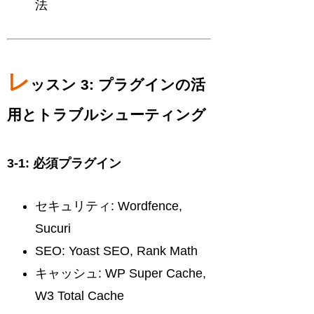
法
レ
ッスン 3: プラグインの活
用とトラブルシューティング
3-1: 必須プラグイン
セキュリティ: Wordfence,
Sucuri
SEO: Yoast SEO, Rank Math
キャッシュ: WP Super Cache,
W3 Total Cache