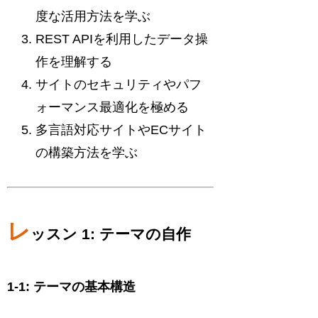
度な活用方法を学ぶ
REST APIを利用したデータ操
作を理解する
サイトのセキュリティやパフ
ォーマンス最適化を極める
多言語対応サイトやECサイト
の構築方法を学ぶ
レ
ッスン 1: テーマの自作
1-1: テーマの基本構造