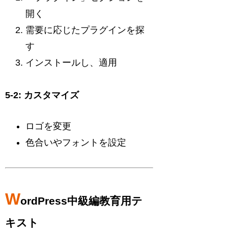
開く
需要に応じたプラグインを探
す
インストールし、適用
5-2: カスタマイズ
ロゴを変更
色合いやフォントを設定
W
ordPress中級編教育用テ
キスト