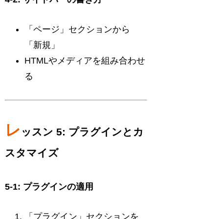
「ページ」セクションから
「新規」
HTMLやメディアを組み合わせ
る
レ
ッスン 5: プラグインとカ
スタマイズ
5-1: プラグインの適用
「プラグイン」セクションを