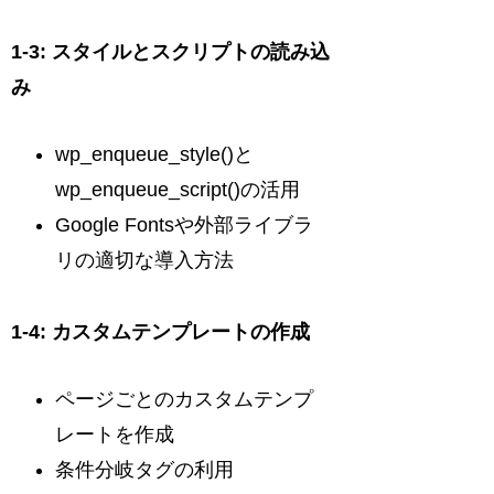
1-3: スタイルとスクリプトの読み込
み
wp_enqueue_style()と
wp_enqueue_script()の活用
Google Fontsや外部ライブラ
リの適切な導入方法
1-4: カスタムテンプレートの作成
ページごとのカスタムテンプ
レートを作成
条件分岐タグの利用