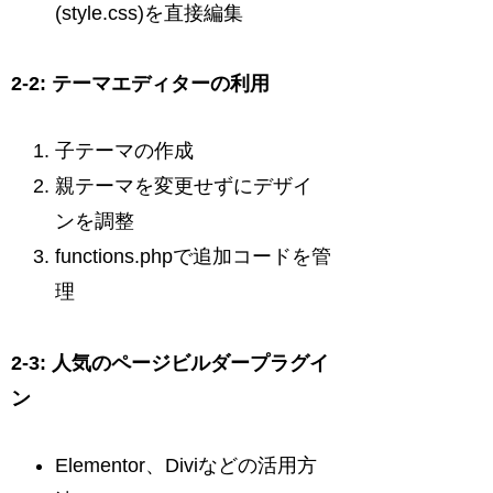
(style.css)を直接編集
2-2: テーマエディターの利用
子テーマの作成
親テーマを変更せずにデザイ
ンを調整
functions.phpで追加コードを管
理
2-3: 人気のページビルダープラグイ
ン
Elementor、Diviなどの活用方