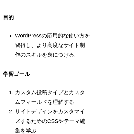
目的
WordPressの応用的な使い方を
習得し、より高度なサイト制
作のスキルを身につける。
学習ゴール
カスタム投稿タイプとカスタ
ムフィールドを理解する
サイトデザインをカスタマイ
ズするためのCSSやテーマ編
集を学ぶ