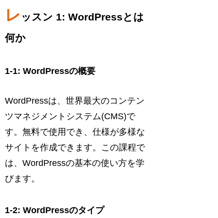
レ
ッスン 1: WordPressとは
何か
1-1: WordPressの概要
WordPressは、世界最大のコンテン
ツマネジメントシステム(CMS)で
す。無料で使用でき、仕様が多様な
サイトを作成できます。この課程で
は、WordPressの基本の使い方を学
びます。
1-2: WordPressのタイプ