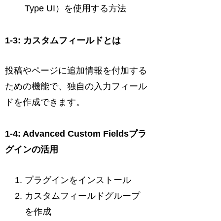
Type UI）を使用する方法
1-3: カスタムフィールドとは
投稿やページに追加情報を付加する
ための機能で、独自の入力フィール
ドを作成できます。
1-4: Advanced Custom Fieldsプラ
グインの活用
プラグインをインストール
カスタムフィールドグループ
を作成