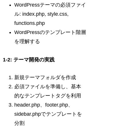
WordPressテーマの必須ファイ
ル: index.php, style.css,
functions.php
WordPressのテンプレート階層
を理解する
1-2: テーマ開発の実践
新規テーマフォルダを作成
必須ファイルを準備し、基本
的なテンプレートタグを利用
header.php、footer.php、
sidebar.phpでテンプレートを
分割