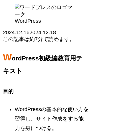
WordPress
2024.12.16
2024.12.18
この記事は
約7分
で読めます。
W
ordPress初級編教育用テ
キスト
目的
WordPressの基本的な使い方を
習得し、サイト作成をする能
力を身につける。