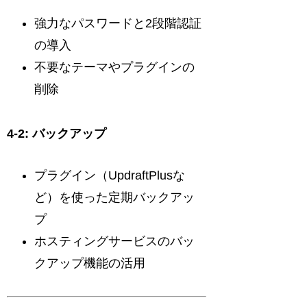
強力なパスワードと2段階認証
の導入
不要なテーマやプラグインの
削除
4-2: バックアップ
プラグイン（UpdraftPlusな
ど）を使った定期バックアッ
プ
ホスティングサービスのバッ
クアップ機能の活用