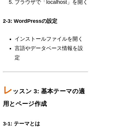
ブラウザで「localhost」を開く
2-3: WordPressの設定
インストールファイルを開く
言語やデータベース情報を設
定
レ
ッスン 3: 基本テーマの適
用とページ作成
3-1: テーマとは