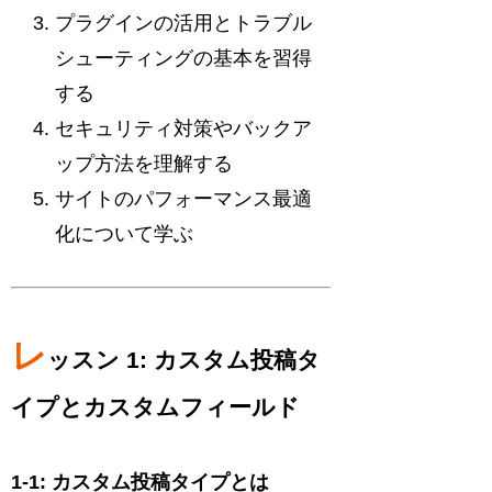
プラグインの活用とトラブル
シューティングの基本を習得
する
セキュリティ対策やバックア
ップ方法を理解する
サイトのパフォーマンス最適
化について学ぶ
レ
ッスン 1: カスタム投稿タ
イプとカスタムフィールド
1-1: カスタム投稿タイプとは