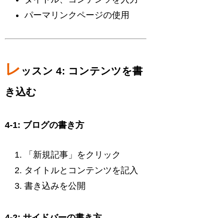
パーマリンクページの使用
レ
ッスン 4: コンテンツを書
き込む
4-1: ブログの書き方
「新規記事」をクリック
タイトルとコンテンツを記入
書き込みを公開
4-2: サイドバーの書き方