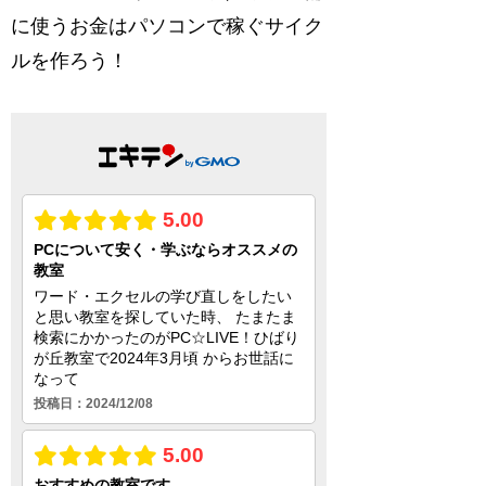
に使うお金はパソコンで稼ぐサイク
ルを作ろう！