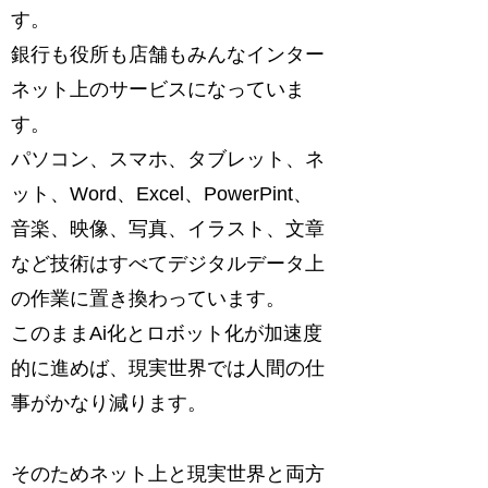
す。
銀行も役所も店舗もみんなインター
ネット上のサービスになっていま
す。
パソコン、スマホ、タブレット、ネ
ット、Word、Excel、PowerPint、
音楽、映像、写真、イラスト、文章
など技術はすべてデジタルデータ上
の作業に置き換わっています。
このままAi化とロボット化が加速度
的に進めば、現実世界では人間の仕
事がかなり減ります。
そのためネット上と現実世界と両方