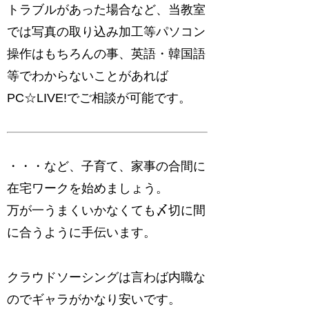
トラブルがあった場合など、当教室
では写真の取り込み加工等パソコン
操作はもちろんの事、英語・韓国語
等でわからないことがあれば
PC☆LIVE!でご相談が可能です。
・・・など、子育て、家事の合間に
在宅ワークを始めましょう。
万が一うまくいかなくても〆切に間
に合うように手伝います。
クラウドソーシングは言わば内職な
のでギャラがかなり安いです。