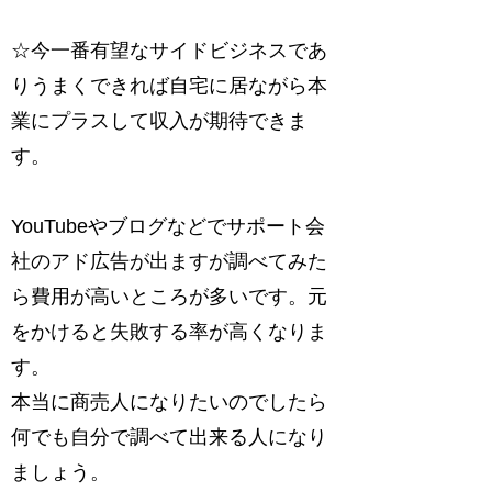
☆今一番有望なサイドビジネスであ
りうまくできれば自宅に居ながら本
業にプラスして収入が期待できま
す。
YouTubeやブログなどでサポート会
社のアド広告が出ますが調べてみた
ら費用が高いところが多いです。元
をかけると失敗する率が高くなりま
す。
本当に商売人になりたいのでしたら
何でも自分で調べて出来る人になり
ましょう。