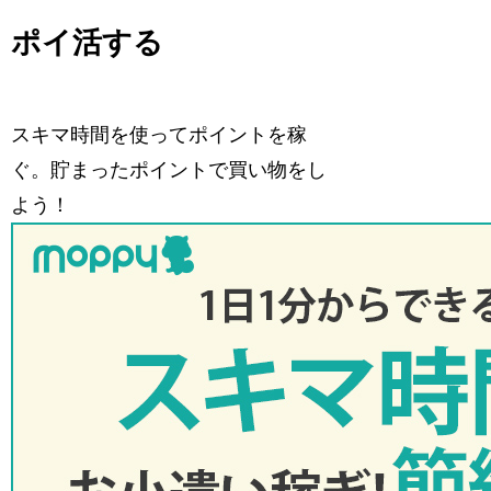
ポイ活する
スキマ時間を使ってポイントを稼
ぐ。貯まったポイントで買い物をし
よう！