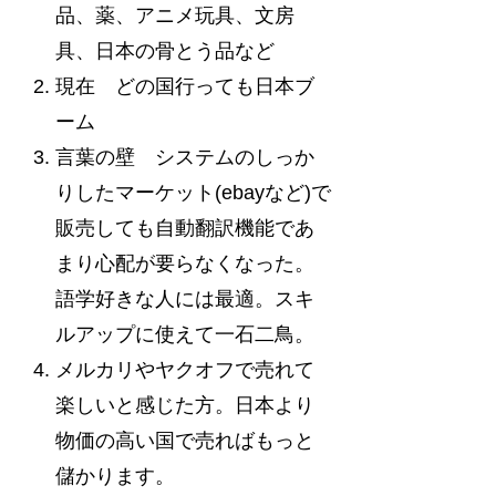
品、薬、アニメ玩具、文房
具、日本の骨とう品など
現在 どの国行っても日本ブ
ーム
言葉の壁 システムのしっか
りしたマーケット(ebayなど)で
販売しても自動翻訳機能であ
まり心配が要らなくなった。
語学好きな人には最適。スキ
ルアップに使えて一石二鳥。
メルカリやヤクオフで売れて
楽しいと感じた方。日本より
物価の高い国で売ればもっと
儲かります。