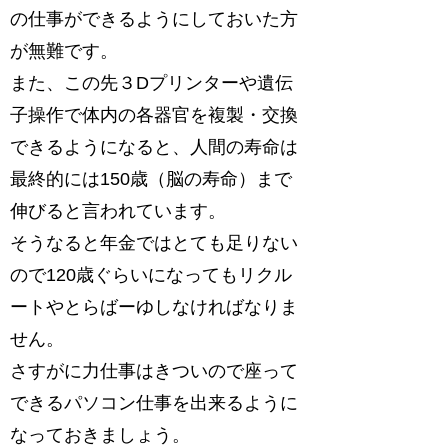
の仕事ができるようにしておいた方
が無難です。
また、この先３Dプリンターや遺伝
子操作で体内の各器官を複製・交換
できるようになると、人間の寿命は
最終的には150歳（脳の寿命）まで
伸びると言われています。
そうなると年金ではとても足りない
ので120歳ぐらいになってもリクル
ートやとらばーゆしなければなりま
せん。
さすがに力仕事はきついので座って
できるパソコン仕事を出来るように
なっておきましょう。