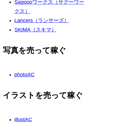
Sagoooワークス（サグーワー
クス）
Lancers（ランサーズ）
SKIMA（スキマ）
写真を売って稼ぐ
photoAC
イラストを売って稼ぐ
illustAC