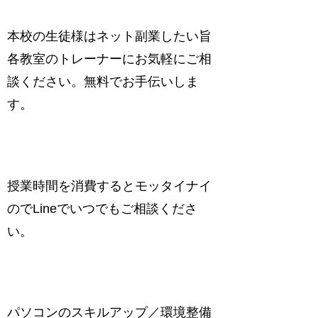
本校の生徒様はネット副業したい旨
各教室のトレーナーにお気軽にご相
談ください。無料でお手伝いしま
す。
授業時間を消費するとモッタイナイ
のでLineでいつでもご相談くださ
い。
パソコンのスキルアップ／環境整備