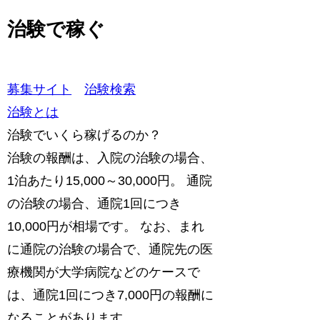
治験で稼ぐ
募集サイト
治験検索
治験とは
治験でいくら稼げるのか？
治験の報酬は、入院の治験の場合、
1泊あたり15,000～30,000円。 通院
の治験の場合、通院1回につき
10,000円が相場です。 なお、まれ
に通院の治験の場合で、通院先の医
療機関が大学病院などのケースで
は、通院1回につき7,000円の報酬に
なることがあります。