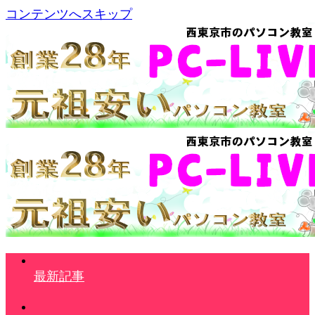
コンテンツへスキップ
最新記事