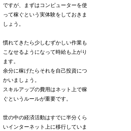
ですが、まずはコンピューターを使
って稼ぐという実体験をしておきま
しょう。
慣れてきたら少しむずかしい作業も
こなせるようになって時給も上がり
ます。
余分に稼げたらそれを自己投資につ
かいましょう。
スキルアップの費用はネット上で稼
ぐというルールが重要です。
世の中の経済活動はすでに半分くら
いインターネット上に移行していま