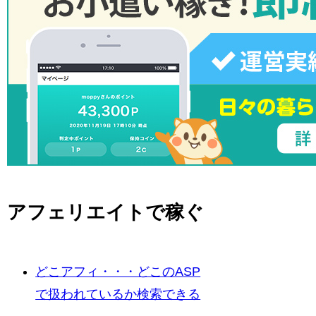
アフェリエイトで稼ぐ
どこアフィ・・・どこのASP
で扱われているか検索できる