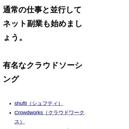
通常の仕事と並行して
ネット副業も始めまし
ょう。
有名なクラウドソーシ
ング
shufti（シュフティ）
Crowdworks（クラウドワーク
ス）