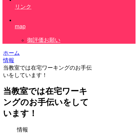
リンク
map
御評価お願い
ホーム
情報
当教室では在宅ワーキングのお手伝
いをしています！
当教室では在宅ワーキ
ングのお手伝いをして
います！
情報