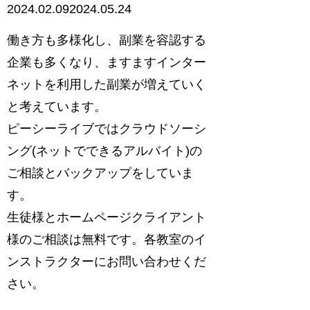
2024.02.09
2024.05.24
働き方も多様化し、副業を容認する
企業も多くなり、ますますインター
ネットを利用した副業が増えていく
と考えています。
ピーシーライブではクラウドソーシ
ング(ネットでできるアルバイト)の
ご相談とバックアップをしていま
す。
生徒様とホームページクライアント
様のご相談は無料です。各教室のイ
ンストラクターにお問い合わせくだ
さい。