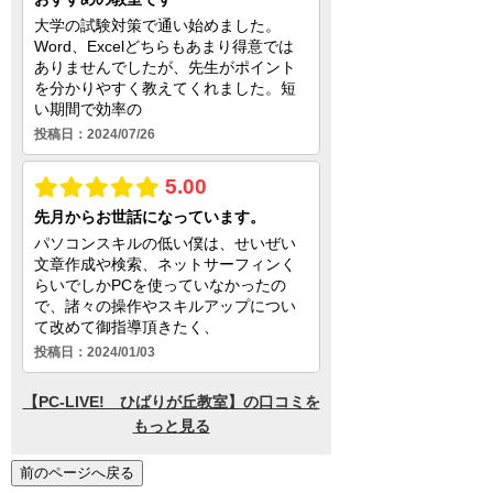
前のページへ戻る