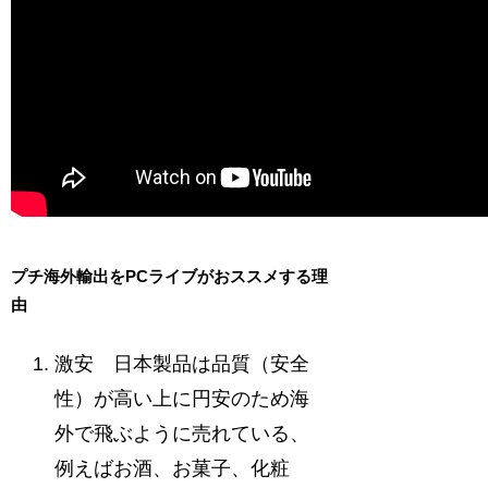
プチ海外輸出をPCライブがおススメする理
由
激安 日本製品は品質（安全
性）が高い上に円安のため海
外で飛ぶように売れている、
例えばお酒、お菓子、化粧