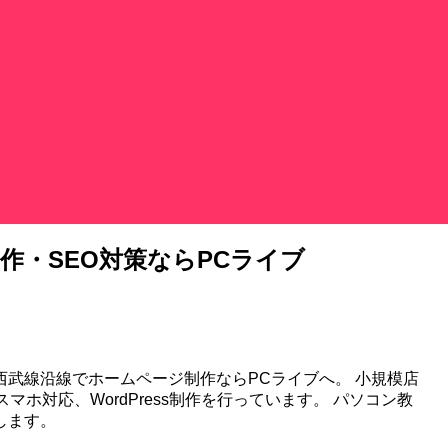
作・SEO対策ならPCライブ
武線沿線でホームページ制作ならPCライブへ。 小規模店
ホ対応、WordPress制作を行っています。 パソコン教
します。