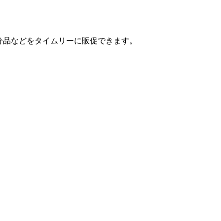
処分品などをタイムリーに販促できます。