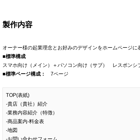
製作内容
オーナー様の起業理念とお好みのデザインをホームページに
■標準構成
スマホ向け（メイン）＋パソコン向け（サブ） レスポンシ
■標準ページ構成：
7ページ
TOP(表紙)
-貴店（貴社）紹介
‐業務内容紹介（特徴）
‐商品案内-料金表
‐地図
-お問い合わせフォーム