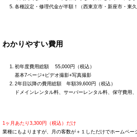
各種設定・修理代金が半額！（西東京市・新座市・東久
わかりやすい費用
初年度費用総額 55,000円（税込）
基本7ページ+ビデオ撮影+写真撮影
2年目以降の費用総額 年額39,600円（税込）
ドメインレンタル料、サーバーレンタル料、保守費用、
1ヶ月あたり3,300円（税込）だけ
業種にもよりますが、月の客数が＋１しただけでホームペー