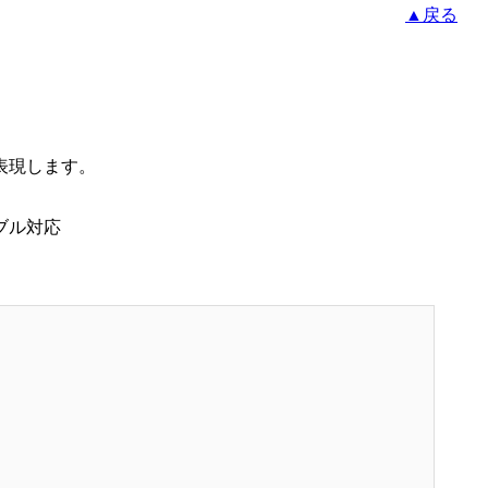
▲戻る
表現します。
ブル対応