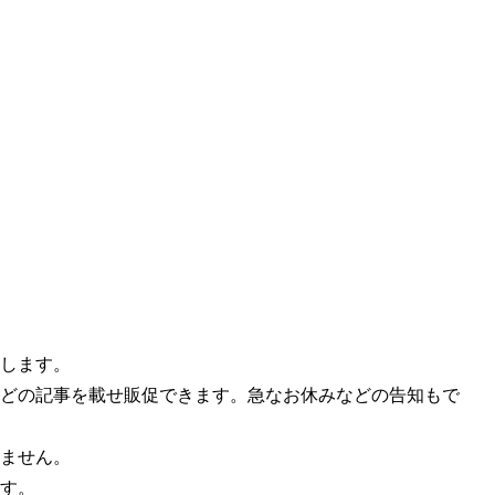
します。
どの記事を載せ販促できます。急なお休みなどの告知もで
ません。
す。