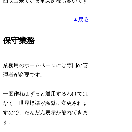
回収出来ている事業所様も多いです
▲戻る
保守業務
業務用のホームページには専門の管
理者が必要です。
一度作ればずっと通用するわけでは
なく、世界標準が頻繁に変更されま
すので、だんだん表示が崩れてきま
す。