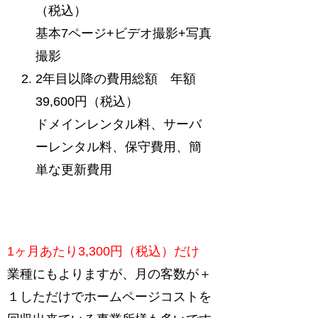
（税込）
基本7ページ+ビデオ撮影+写真
撮影
2年目以降の費用総額 年額
39,600円（税込）
ドメインレンタル料、サーバ
ーレンタル料、保守費用、簡
単な更新費用
1ヶ月あたり3,300円（税込）だけ
業種にもよりますが、月の客数が＋
１しただけでホームページコストを