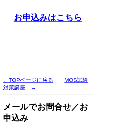
お申込みはこちら
←TOPページに戻る
MOS試験
対策講座 →
メールでお問合せ／お
申込み