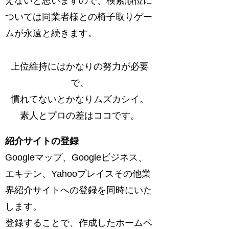
えないと思いますので、検索順位に
ついては同業者様との椅子取りゲー
ムが永遠と続きます。
上位維持にはかなりの努力が必要
で、
慣れてないとかなりムズカシイ。
素人とプロの差はココです。
紹介サイトの登録
Googleマップ、Googleビジネス、
エキテン、Yahooプレイスその他業
界紹介サイトへの登録を同時にいた
します。
登録することで、作成したホームペ