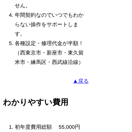
せん。
年間契約なのでいつでもわか
らない操作をサポートしま
す。
各種設定・修理代金が半額！
（西東京市・新座市・東久留
米市・練馬区・西武線沿線）
▲戻る
わかりやすい費用
初年度費用総額 55,000円