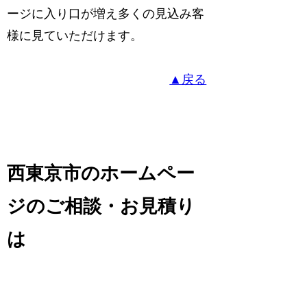
ージに入り口が増え多くの見込み客
様に見ていただけます。
▲戻る
西東京市のホームペー
ジのご相談・お見積り
は