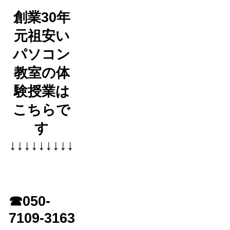
創業30年
元祖安い
パソコン
教室の体
験授業は
こちらで
す
↓↓↓↓↓↓↓↓↓
☎050-
7109-3163