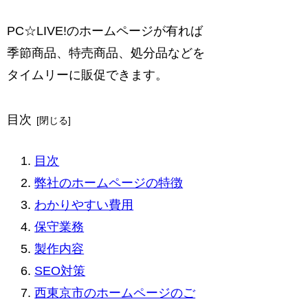
PC☆LIVE!のホームページが有れば
季節商品、特売商品、処分品などを
タイムリーに販促できます。
目次
目次
弊社のホームページの特徴
わかりやすい費用
保守業務
製作内容
SEO対策
西東京市のホームページのご