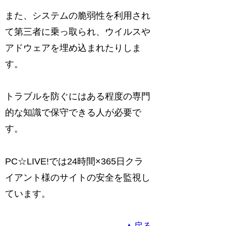
また、システムの脆弱性を利用され
て第三者に乗っ取られ、ウイルスや
アドウェアを埋め込まれたりしま
す。
トラブルを防ぐにはある程度の専門
的な知識で保守できる人が必要で
す。
PC☆LIVE!では24時間×365日クラ
イアント様のサイトの安全を監視し
ています。