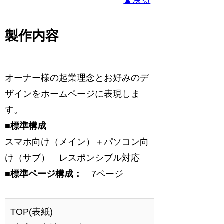
▲戻る
製作内容
オーナー様の起業理念とお好みのデ
ザインをホームページに表現しま
す。
■標準構成
スマホ向け（メイン）＋パソコン向
け（サブ） レスポンシブル対応
■標準ページ構成：
7ページ
TOP(表紙)