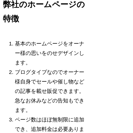
弊社のホームページの
特徴
基本のホームページをオーナ
ー様の思いをのせデザインし
ます。
ブログタイプなのでオーナー
様自身でセールや催し物など
の記事を載せ販促できます。
急なお休みなどの告知もでき
ます。
ページ数はほぼ無制限に追加
でき、追加料金は必要ありま