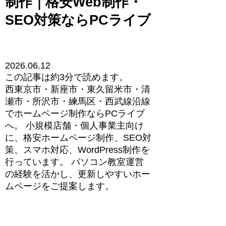
制作｜格安Web制作・
SEO対策ならPCライブ
2026.06.12
この記事は
約3分
で読めます。
西東京市・新座市・東久留米市・清
瀬市・所沢市・練馬区・西武線沿線
でホームページ制作ならPCライブ
へ。 小規模店舗・個人事業主向け
に、格安ホームページ制作、SEO対
策、スマホ対応、WordPress制作を
行っています。 パソコン教室運営
の経験を活かし、更新しやすいホー
ムページをご提案します。