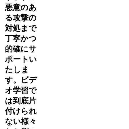
悪意のあ
る攻撃の
対処まで
丁寧かつ
的確にサ
ポートい
たしま
す。ビデ
オ学習で
は到底片
付けられ
ない様々