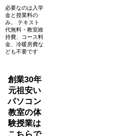
必要なのは入学
金と授業料の
み。 テキスト
代無料・教室維
持費、コース料
金、冷暖房費な
ども不要です
創業30年
元祖安い
パソコン
教室の体
験授業は
こちらで