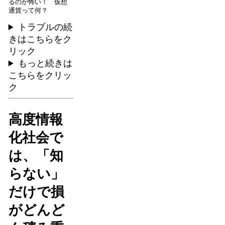
るのが怖い！ 仮想
通貨って何？
トラブルの続
きはこちらをク
リック
もっと続きは
こちらをクリッ
ク
高度情報
化社会で
は、「知
らない」
だけで損
がどんど