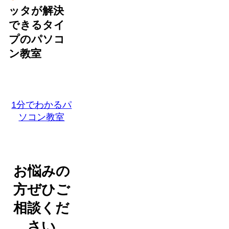
ッタが解決
できるタイ
プのパソコ
ン教室
1分でわかるパ
ソコン教室
お悩みの
方ぜひご
相談くだ
さい