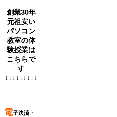
創業30年
元祖安い
パソコン
教室の体
験授業は
こちらで
す
↓↓↓↓↓↓↓↓↓
電
子決済・