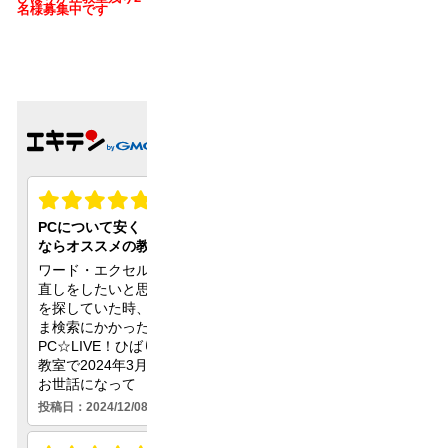
名様募集中です