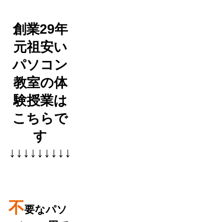
創業29年
元祖安い
パソコン
教室の体
験授業は
こちらで
す
↓↓↓↓↓↓↓↓↓
不
要なパソ