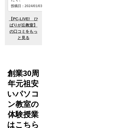
創業30周
年元祖安
いパソコ
ン教室の
体験授業
はこちら