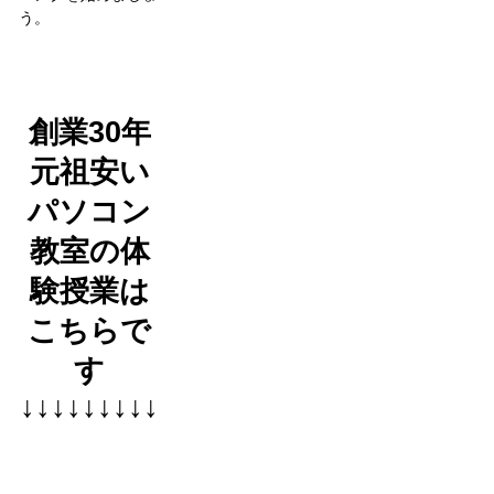
う。
創業30年
元祖安い
パソコン
教室の体
験授業は
こちらで
す
↓↓↓↓↓↓↓↓↓