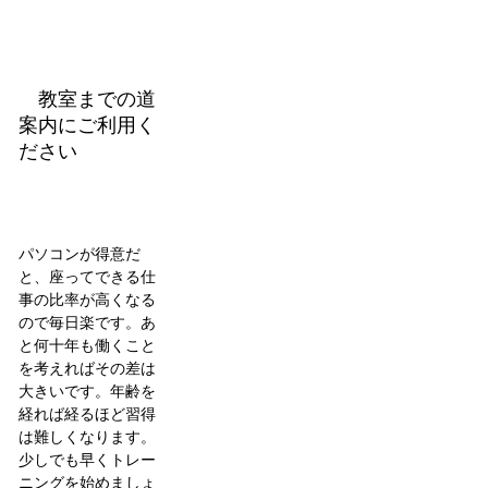
教室までの道
案内にご利用く
ださい
パソコンが得意だ
と、座ってできる仕
事の比率が高くなる
ので毎日楽です。あ
と何十年も働くこと
を考えればその差は
大きいです。年齢を
経れば経るほど習得
は難しくなります。
少しでも早くトレー
ニングを始めましょ