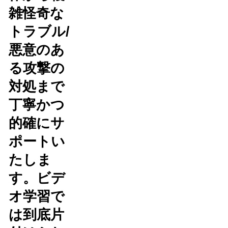
雑怪奇な
トラブル/
悪意のあ
る攻撃の
対処まで
丁寧かつ
的確にサ
ポートい
たしま
す。ビデ
オ学習で
は到底片