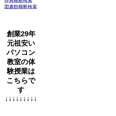
辞典横断検索
図書館横断検索
創業29年
元祖安い
パソコン
教室の体
験授業は
こちらで
す
↓↓↓↓↓↓↓↓↓