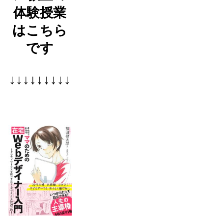
体験授業
はこちら
です
↓↓↓↓↓↓↓↓↓