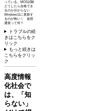
っている。MOS試験
どうしたら合格でき
るのか分からない
Windows11に更新す
るのが怖い！ 仮想
通貨って何？
トラブルの続
きはこちらをク
リック
もっと続きは
こちらをクリッ
ク
高度情報
化社会で
は、「知
らない」