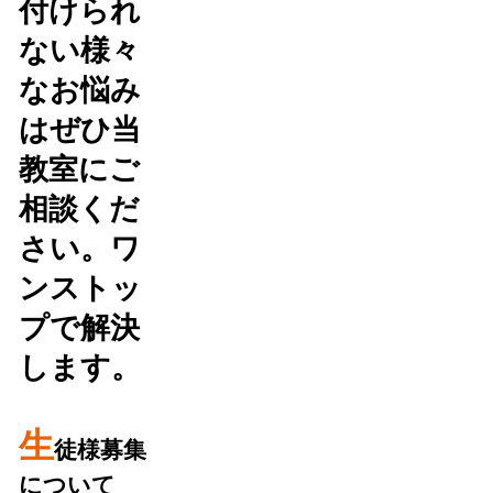
付けられ
ない様々
なお悩み
はぜひ当
教室にご
相談くだ
さい。ワ
ンストッ
プで解決
します。
生
徒様募集
について