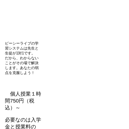
ピーシーライブの学
習システムは先生と
生徒が1対1です。
だから、わからない
ことがその場で解決
します。あなたの弱
点を克服しよう！
個人授業１時
間750円（税
込）～
必要なのは入学
金と授業料の