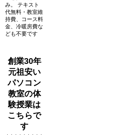
み。 テキスト
代無料・教室維
持費、コース料
金、冷暖房費な
ども不要です
創業30年
元祖安い
パソコン
教室の体
験授業は
こちらで
す