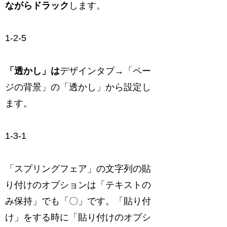
ながらドラック
します。
1-2-5
「透かし」は
デザインタブ→「ペー
ジの背景」の「透かし」から設定し
ます。
1-3-1
「スプリングフェア」の文字列の貼
り付けのオプションは「テキストの
み保持」でも「〇」です。「貼り付
け」をする時に「貼り付けのオプシ