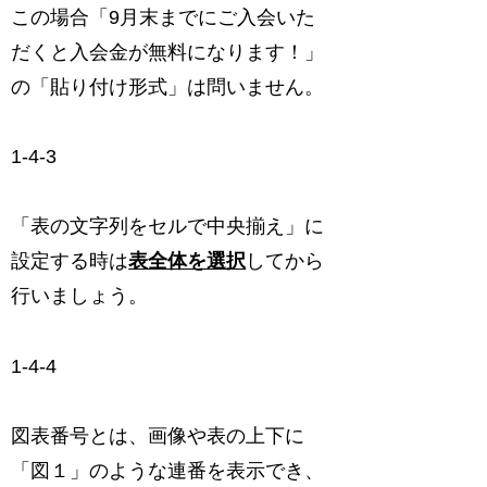
この場合「9月末までにご入会いた
だくと入会金が無料になります！」
の「貼り付け形式」は問いません。
1-4-3
「表の文字列をセルで中央揃え」に
設定する時は
表全体を選択
してから
行いましょう。
1-4-4
図表番号とは、画像や表の上下に
「図１」のような連番を表示でき、