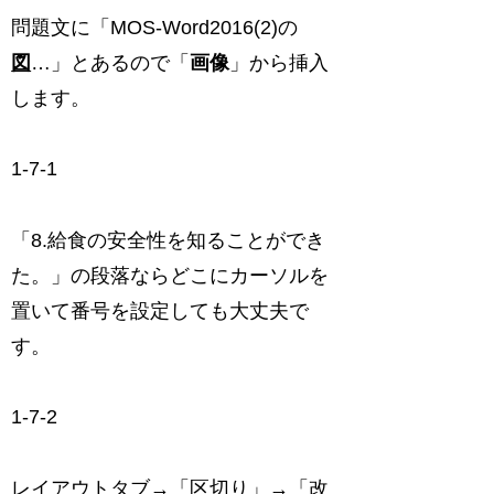
問題文に「MOS‐Word2016(2)の
図
…」とあるので「
画像
」から挿入
します。
1-7-1
「8.給食の安全性を知ることができ
た。」の段落ならどこにカーソルを
置いて番号を設定しても大丈夫で
す。
1-7-2
レイアウトタブ→「区切り」→「改