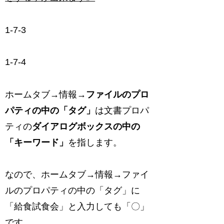
1-7-3
1-7-4
ホームタブ→情報→
ファイルのプロ
パティの中の「タグ」
は文書プロパ
ティの
ダイアログボックスの中の
「キーワード」
を指します。
なので、ホームタブ→情報→ファイ
ルのプロパティの中の「タグ」に
「給食試食会」と入力しても「〇」
です。