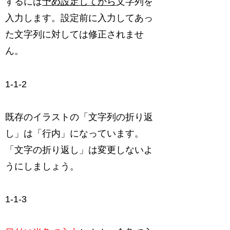
するには
予め設定してから
文字列を
入力します。設定前に入力してあっ
た文字列に対しては修正されませ
ん。
1-1-2
既存のイラストの「文字列の折り返
し」は「行内」になっています。
「文字の折り返し」は変更しないよ
うにしましょう。
1-1-3