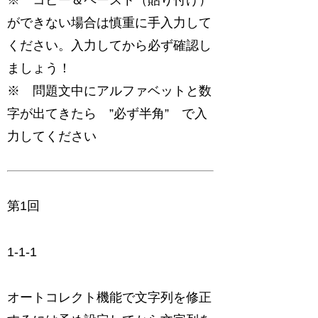
ができない場合は慎重に手入力して
ください。入力してから必ず確認し
ましょう！
※ 問題文中にアルファベットと数
字が出てきたら ”必ず半角” で入
力してください
第1回
1-1-1
オートコレクト機能で文字列を修正