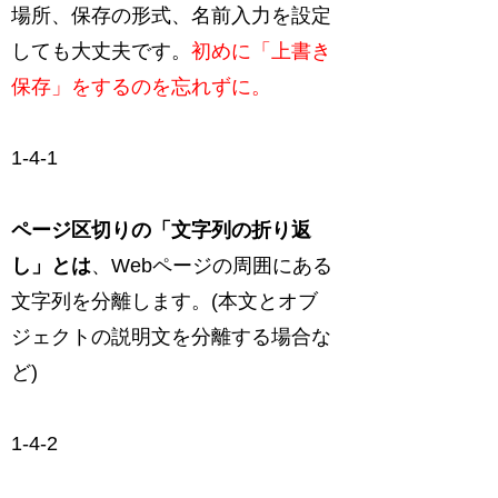
場所、保存の形式、名前入力を設定
しても大丈夫です。
初めに「上書き
保存」をするのを忘れずに。
1-4-1
ページ区切りの「文字列の折り返
し」とは
、Webページの周囲にある
文字列を分離します。(本文とオブ
ジェクトの説明文を分離する場合な
ど)
1-4-2