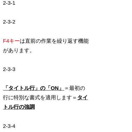
2-3-1
2-3-2
F4キー
は直前の作業を繰り返す機能
があります。
2-3-3
「タイトル行」の「ON
」
＝最初の
行に特別な書式を適用します＝
タイ
トル行の強調
2-3-4