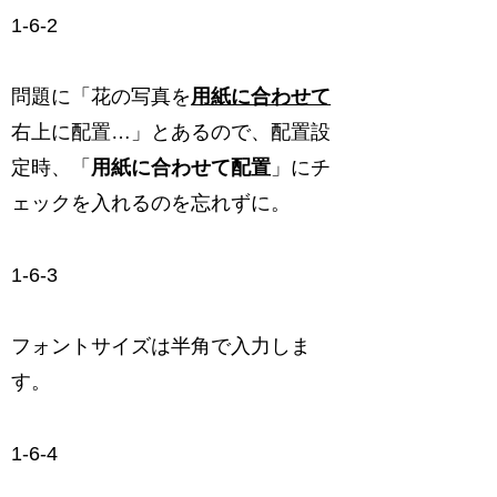
1-6-2
問題に「花の写真を
用紙に合わせて
右上に配置…」とあるので、配置設
定時、「
用紙に合わせて配置
」にチ
ェックを入れるのを忘れずに。
1-6-3
フォントサイズは半角で入力しま
す。
1-6-4