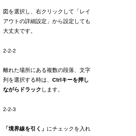
図を選択し、右クリックして「レイ
アウトの詳細設定」から設定しても
大丈夫です。
2-2-2
離れた場所にある複数の段落、文字
列を選択する時は、
Ctrlキーを押し
ながらドラック
します。
2-2-3
「境界線を引く」
にチェックを入れ