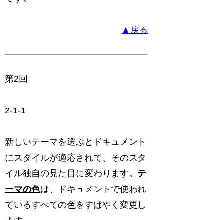
▲戻る
第2回
2-1-1
新しいテーマを選ぶとドキュメント
にスタイルが適応されて、そのスタ
イル独自の見た目に変わります。
テ
ーマの色
は、ドキュメントで使われ
ているすべての色をすばやく変更し