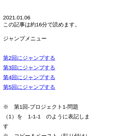
2021.01.06
この記事は
約16分
で読めます。
ジャンプメニュー
第2回にジャンプする
第3回にジャンプする
第4回にジャンプする
第5回にジャンプする
※ 第1回-プロジェクト1-問題
（1）を 1-1-1 のように表記しま
す
※ コピー＆ペースト（貼り付け）