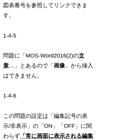
図表番号を参照してリンクできま
す。
1-4-5
問題に「MOS-Word2016(2)の
文
章
…」とあるので「
画像
」から挿入
はできません。
1-4-6
この問題の設定は「編集記号の表
示/非表示」の「ON」「OFF」に関
わらず
「常に画面に表示される編集