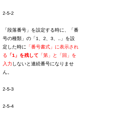
2-5-2
「段落番号」を設定する時に、「番
号の種類」の「1、2、3、..」を設
定した時に
「番号書式」に表示され
る
「1」を残して
「第」と「回」を
入力
しないと連続番号になりませ
ん。
2-5-3
2-5-4