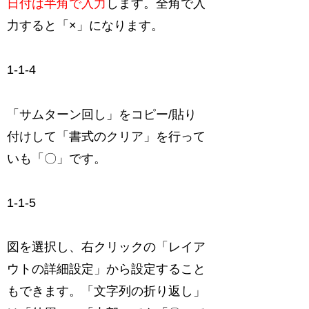
日付は半角で入力
します。全角で入
力すると「×」になります。
1-1-4
「サムターン回し」をコピー/貼り
付けして「書式のクリア」を行って
いも「〇」です。
1-1-5
図を選択し、右クリックの「レイア
ウトの詳細設定」から設定すること
もできます。「文字列の折り返し」