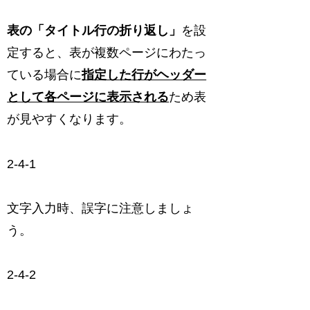
表の「タイトル行の折り返し」
を設
定すると、表が複数ページにわたっ
ている場合に
指定した行がヘッダー
として各ページに表示される
ため表
が見やすくなります。
2-4-1
文字入力時、誤字に注意しましょ
う。
2-4-2