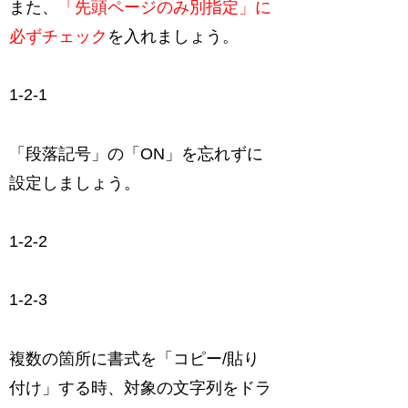
また、
「先頭ページのみ別指定」に
必ずチェック
を入れましょう。
1-2-1
「段落記号」の「ON」を忘れずに
設定しましょう。
1-2-2
1-2-3
複数の箇所に書式を「コピー/貼り
付け」する時、対象の文字列をドラ