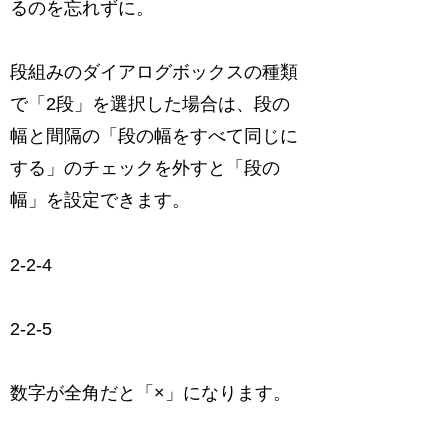
るのを忘れずに。
段組みのダイアログボックスの種類
で「2段」を選択した場合は、段の
幅と間隔の「段の幅をすべて同じに
する」のチェックを外すと「段の
幅」を設定できます。
2-2-4
2-2-5
数字が全角だと「×」になります。