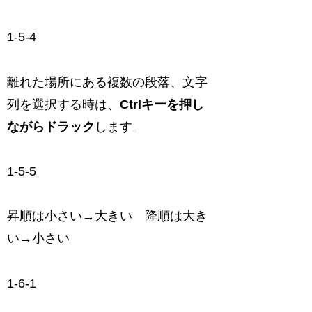
1-5-4
離れた場所にある複数の段落、文字
列を選択する時は、
Ctrlキーを押し
ながらドラック
します。
1-5-5
昇順は小さい→大きい 降順は大き
い→小さい
1-6-1