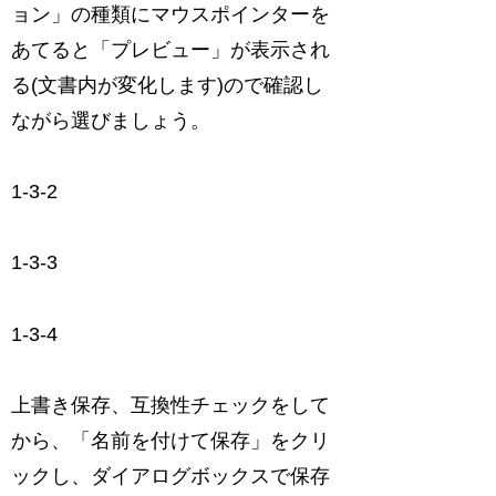
ョン」の種類にマウスポインターを
あてると「プレビュー」が表示され
る(文書内が変化します)ので確認し
ながら選びましょう。
1-3-2
1-3-3
1-3-4
上書き保存、互換性チェックをして
から、「名前を付けて保存」をクリ
ックし、ダイアログボックスで保存