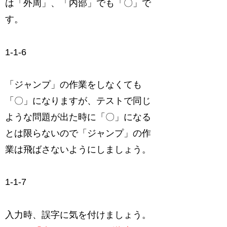
は「外周」、「内部」でも「〇」で
す。
1-1-6
「ジャンプ」の作業をしなくても
「〇」になりますが、テストで同じ
ような問題が出た時に「〇」になる
とは限らないので「ジャンプ」の作
業は飛ばさないようにしましょう。
1-1-7
入力時、誤字に気を付けましょう。