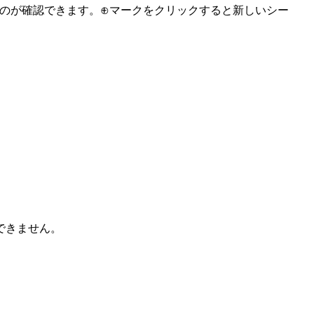
いるのが確認できます。⊕マークをクリックすると新しいシー
。
できません。