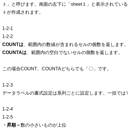
ト」と呼びます。画面の左下に「sheet１」と表示されて
トが作成されます。
1-2-1
1-2-2
COUNTは
、範囲内の数値が含まれるセルの個数を返します
COUNTAは
、範囲内の空白でないセルの個数を返します。
この場合COUNT、COUNTAどちらでも「〇」です。
1-2-3
データラベルの書式設定は系列ごとに設定します。一括では
1-2-4
1-2-5
・昇順
＝数の小さいものが上位