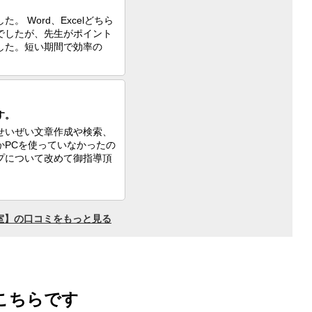
こちらです