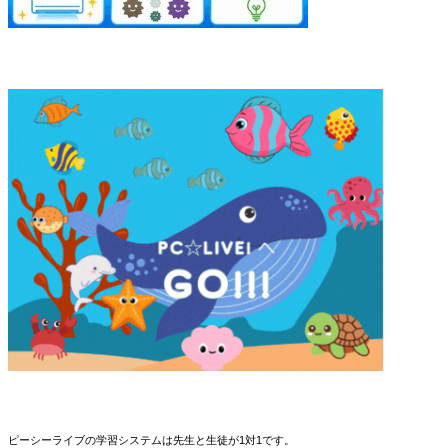
ピーシーライブの学習システムは先生と生徒が1対1です。