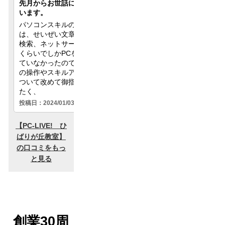
創業30周