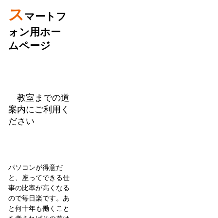
ス
マートフ
ォン用ホー
ムページ
教室までの道
案内にご利用く
ださい
パソコンが得意だ
と、座ってできる仕
事の比率が高くなる
ので毎日楽です。あ
と何十年も働くこと