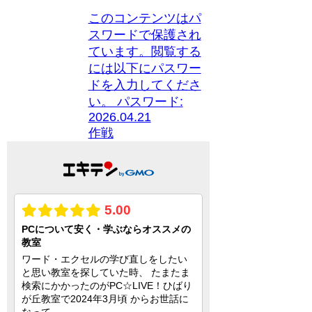
このコンテンツはパ
スワードで保護され
ています。閲覧する
には以下にパスワー
ドを入力してくださ
い。 パスワード:
2026.04.21
作戦