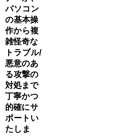
パソコン
の基本操
作から複
雑怪奇な
トラブル/
悪意のあ
る攻撃の
対処まで
丁寧かつ
的確にサ
ポートい
たしま