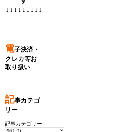
↓↓↓↓↓↓↓↓↓
電
子決済・
クレカ等お
取り扱い
記
事カテゴ
リー
記事カテゴリー