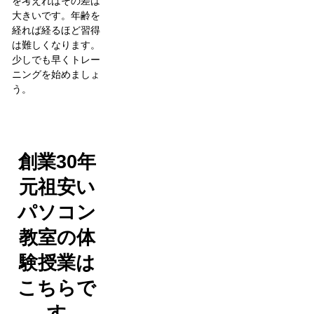
を考えればその差は
大きいです。年齢を
経れば経るほど習得
は難しくなります。
少しでも早くトレー
ニングを始めましょ
う。
創業30年
元祖安い
パソコン
教室の体
験授業は
こちらで
す