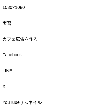
1080×1080
実習
カフェ広告を作る
Facebook
LINE
X
YouTubeサムネイル