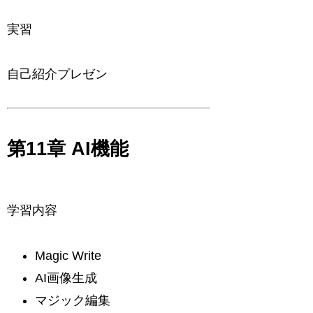
実習
自己紹介プレゼン
第11章 AI機能
学習内容
Magic Write
AI画像生成
マジック編集