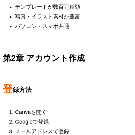
テンプレートが数百万種類
写真・イラスト素材が豊富
パソコン・スマホ共通
第2章 アカウント作成
登
録方法
Canvaを開く
Googleで登録
メールアドレスで登録