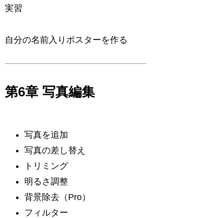
実習
自分の名前入りポスターを作る
第6章 写真編集
写真を追加
写真の差し替え
トリミング
明るさ調整
背景除去（Pro）
フィルター