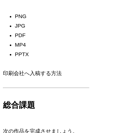
PNG
JPG
PDF
MP4
PPTX
印刷会社へ入稿する方法
総合課題
次の作品を完成させましょう。