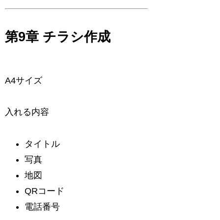
第9章 チラシ作成
A4サイズ
入れる内容
タイトル
写真
地図
QRコード
電話番号