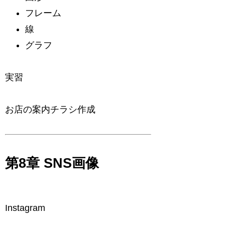
フレーム
線
グラフ
実習
お店の案内チラシ作成
第8章 SNS画像
Instagram