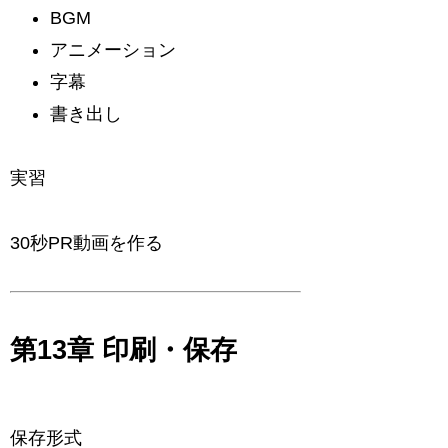
BGM
アニメーション
字幕
書き出し
実習
30秒PR動画を作る
第13章 印刷・保存
保存形式