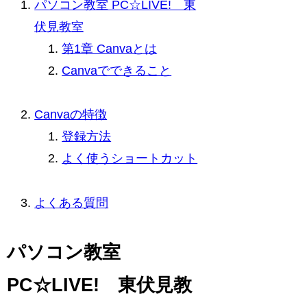
パソコン教室 PC☆LIVE! 東
伏見教室
第1章 Canvaとは
Canvaでできること
Canvaの特徴
登録方法
よく使うショートカット
よくある質問
パソコン教室
PC☆LIVE! 東伏見教