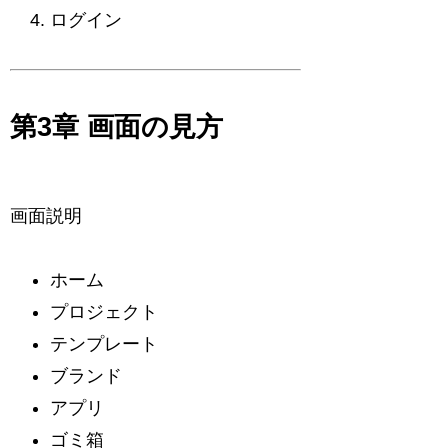
ログイン
第3章 画面の見方
画面説明
ホーム
プロジェクト
テンプレート
ブランド
アプリ
ゴミ箱