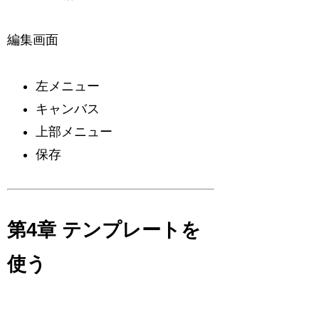
編集画面
左メニュー
キャンバス
上部メニュー
保存
第4章 テンプレートを
使う