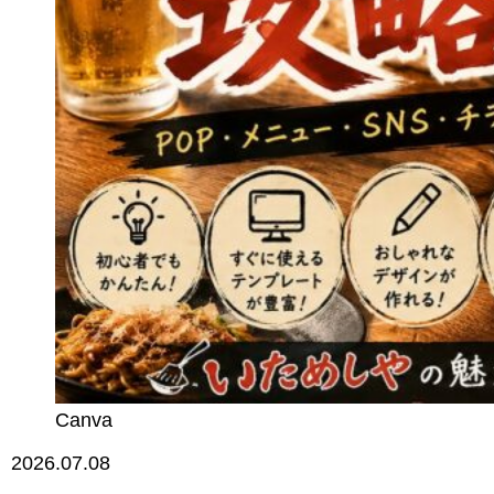
Canva
2026.07.08