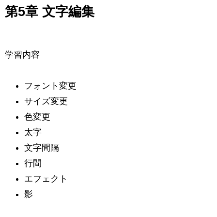
第5章 文字編集
学習内容
フォント変更
サイズ変更
色変更
太字
文字間隔
行間
エフェクト
影