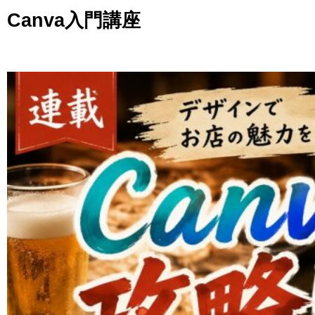
Canva入門講座