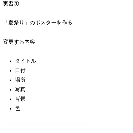
実習①
「夏祭り」のポスターを作る
変更する内容
タイトル
日付
場所
写真
背景
色