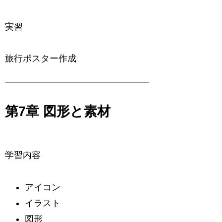
実習
旅行ポスター作成
第7章 図形と素材
学習内容
アイコン
イラスト
図形