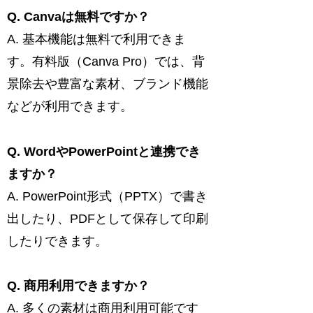
Q. Canvaは無料ですか？
A. 基本機能は無料で利用できま
す。有料版（Canva Pro）では、背
景除去や豊富な素材、ブランド機能
などが利用できます。
Q. WordやPowerPointと連携でき
ますか？
A. PowerPoint形式（PPTX）で書き
出したり、PDFとして保存して印刷
したりできます。
Q. 商用利用できますか？
A. 多くの素材は商用利用可能です