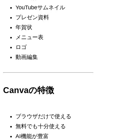
YouTubeサムネイル
プレゼン資料
年賀状
メニュー表
ロゴ
動画編集
Canvaの特徴
ブラウザだけで使える
無料でも十分使える
AI機能が豊富