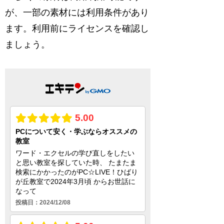
が、一部の素材には利用条件があり
ます。利用前にライセンスを確認し
ましょう。