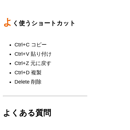
よ
く使うショートカット
Ctrl+C コピー
Ctrl+V 貼り付け
Ctrl+Z 元に戻す
Ctrl+D 複製
Delete 削除
よくある質問