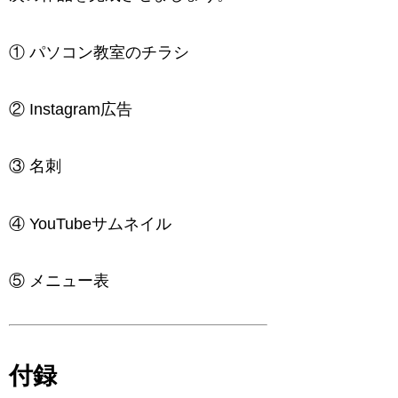
① パソコン教室のチラシ
② Instagram広告
③ 名刺
④ YouTubeサムネイル
⑤ メニュー表
付録