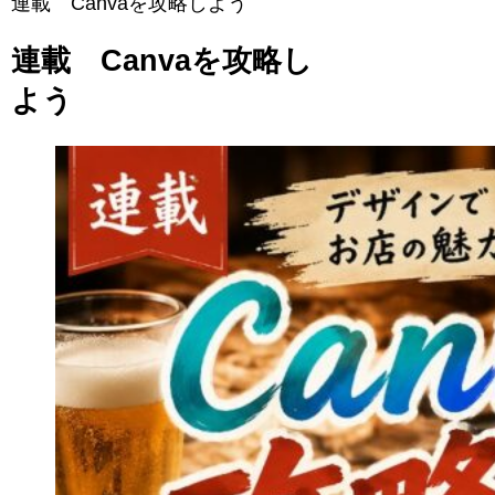
連載 Canvaを攻略しよう
連載 Canvaを攻略し
よう