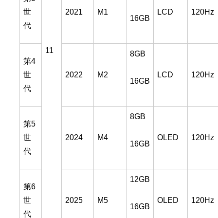
世
2021
M1
LCD
120Hz
16GB
代
11
8GB
第4
世
2022
M2
LCD
120Hz
16GB
代
8GB
第5
世
2024
M4
OLED
120Hz
16GB
代
12GB
第6
世
2025
M5
OLED
120Hz
16GB
代