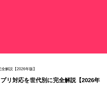
完全解説【2026年版】
アプリ対応を世代別に完全解説【2026年