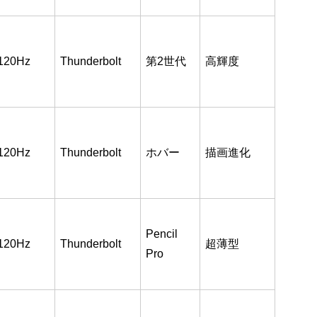
120Hz
Thunderbolt
第2世代
高輝度
120Hz
Thunderbolt
ホバー
描画進化
Pencil
120Hz
Thunderbolt
超薄型
Pro