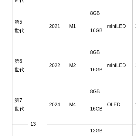
世代
8GB
第5
2021
M1
miniLED
16GB
世代
8GB
第6
2022
M2
miniLED
16GB
世代
8GB
第7
2024
M4
OLED
16GB
世代
13
12GB