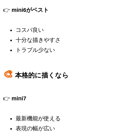
👉
mini6がベスト
コスパ良い
十分な描きやすさ
トラブル少ない
🎨
本格的に描くなら
👉
mini7
最新機能が使える
表現の幅が広い