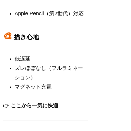
Apple Pencil（第2世代）対応
🎨
描き心地
低遅延
ズレほぼなし（フルラミネー
ション）
マグネット充電
👉
ここから一気に快適