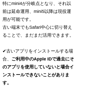
特にmini4が分岐点となり、それ以
前は延命運用、mini5以降は現役運
用が可能です。
古い端末でもSafari中心に切り替え
ることで、まだまだ活用できます。
✔古いアプリをインストールする場
合、
ご利用中のApple IDで過去にそ
のアプリを使用していないと場合イ
ンストールできないことがありま
す。