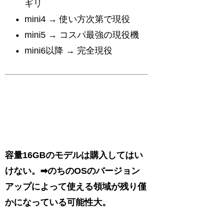
ギリ
mini4 → 使い方次第で現役
mini5 → コスパ最強の現役機
mini6以降 → 完全現役
容量16GBのモデルは購入してはい
けない。➡のちのOSのバージョン
アップによって使える領域が残り僅
かになっている可能性大。