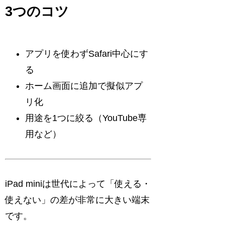
3つのコツ
アプリを使わずSafari中心にす
る
ホーム画面に追加で擬似アプ
リ化
用途を1つに絞る（YouTube専
用など）
iPad miniは世代によって「使える・
使えない」の差が非常に大きい端末
です。