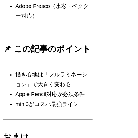
Adobe Fresco（水彩・ベクタ
ー対応）
📌 この記事のポイント
描き心地は「フルラミネーシ
ョン」で大きく変わる
Apple Pencil対応が必須条件
mini6がコスパ最強ライン
おまけ↓