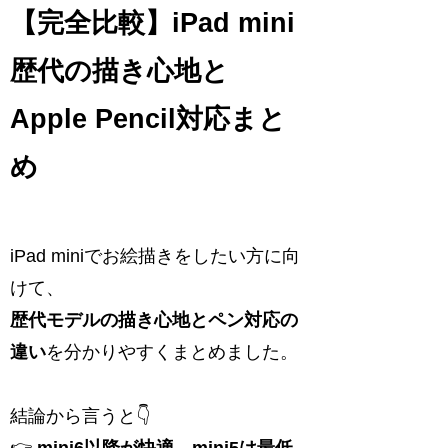
【完全比較】iPad mini
歴代の描き心地と
Apple Pencil対応まと
め
iPad miniでお絵描きをしたい方に向
けて、
歴代モデルの描き心地とペン対応の
違い
を分かりやすくまとめました。
結論から言うと👇