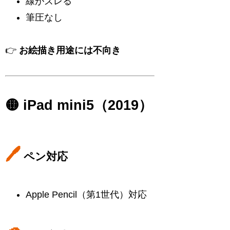
線がズレる
筆圧なし
👉
お絵描き用途には不向き
🟡 iPad mini5（2019）
🖊
ペン対応
Apple Pencil（第1世代）対応