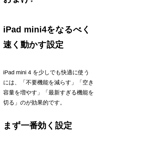
iPad mini4をなるべく
速く動かす設定
iPad mini 4 を少しでも快適に使う
には、「不要機能を減らす」「空き
容量を増やす」「最新すぎる機能を
切る」のが効果的です。
まず一番効く設定