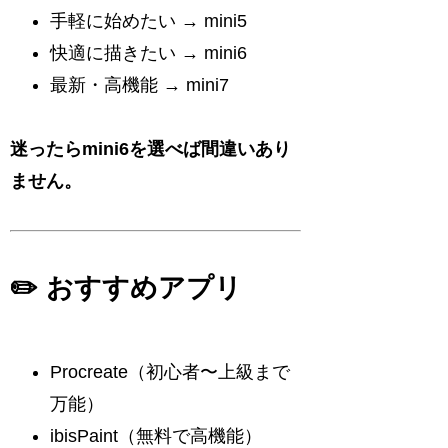
手軽に始めたい → mini5
快適に描きたい → mini6
最新・高機能 → mini7
迷ったらmini6を選べば間違いあり
ません。
✏️ おすすめアプリ
Procreate（初心者〜上級まで
万能）
ibisPaint（無料で高機能）