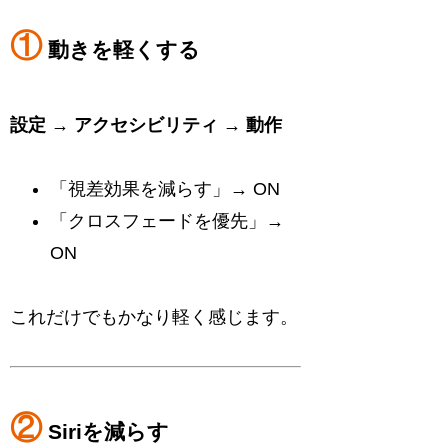
①
動きを軽くする
設定 → アクセシビリティ → 動作
「視差効果を減らす」→ ON
「クロスフェードを優先」→
ON
これだけでもかなり軽く感じます。
②
Siriを減らす