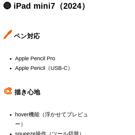
🔵 iPad mini7（2024）
🖊
ペン対応
Apple Pencil Pro
Apple Pencil（USB-C）
🎨
描き心地
hover機能（浮かせてプレビュ
ー）
squeeze操作（ツール切替）