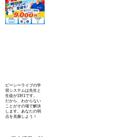
ピーシーライブの学
習システムは先生と
生徒が1対1です。
だから、わからない
ことがその場で解決
します。あなたの弱
点を克服しよう！