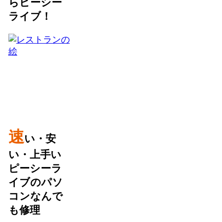
らピーシー
ライブ！
速
い・安
い・上手い
ピーシーラ
イブのパソ
コンなんで
も修理