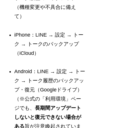
（機種変更や不具合に備え
て）
iPhone：LINE → 設定 → トー
ク → トークのバックアップ
（iCloud）
Android：LINE → 設定 → トー
ク → トーク履歴のバックアッ
プ・復元（Googleドライブ）
（※公式の「利用環境」ペー
ジでも、
長期間アップデート
しないと復元できない場合が
ある
旨が注意喚起されていま