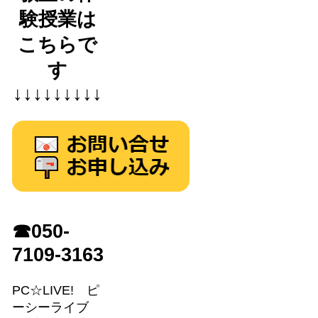
験授業は
こちらで
す
↓↓↓↓↓↓↓↓↓
☎050-
7109-3163
PC☆LIVE! ピ
ーシーライブ