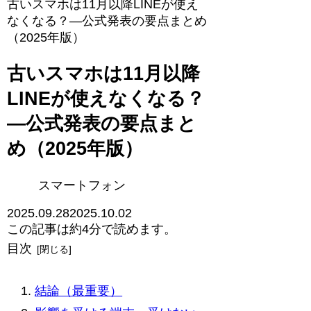
古いスマホは11月以降LINEが使え
なくなる？—公式発表の要点まとめ
（2025年版）
古いスマホは11月以降
LINEが使えなくなる？
—公式発表の要点まと
め（2025年版）
スマートフォン
2025.09.28
2025.10.02
この記事は
約4分
で読めます。
目次
結論（最重要）