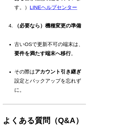
す。）
LINEヘルプセンター
（必要なら）機種変更の準備
古いOSで更新不可の端末は、
要件を満たす端末へ移行
。
その際は
アカウント引き継ぎ
設定とバックアップを忘れず
に。
よくある質問（Q&A）