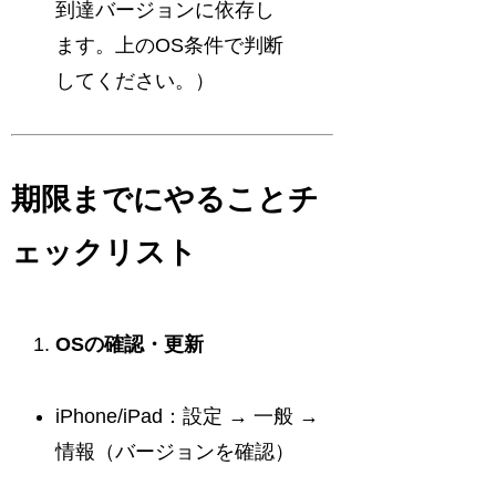
到達バージョンに依存し
ます。上のOS条件で判断
してください。）
期限までにやることチ
ェックリスト
OSの確認・更新
iPhone/iPad：設定 → 一般 →
情報（バージョンを確認）