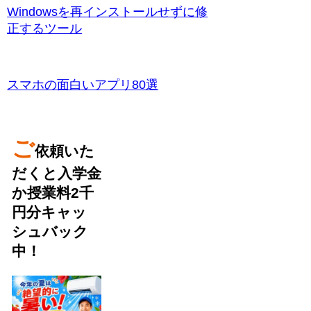
Windowsを再インストールせずに修
正するツール
スマホの面白いアプリ80選
ご
依頼いた
だくと入学金
か授業料2千
円分キャッ
シュバック
中！