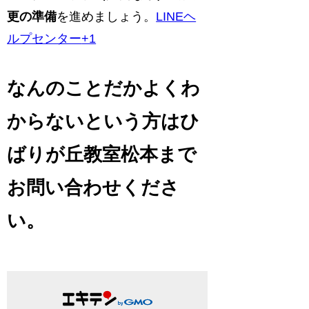
更の準備
を進めましょう。
LINEヘ
ルプセンター
+1
なんのことだかよくわ
からないという方はひ
ばりが丘教室松本まで
お問い合わせくださ
い。