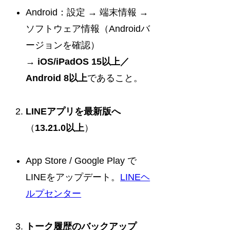
Android：設定 → 端末情報 →
ソフトウェア情報（Androidバ
ージョンを確認）
→
iOS/iPadOS 15以上／
Android 8以上
であること。
LINEアプリを最新版へ
（
13.21.0以上
）
App Store / Google Play で
LINEをアップデート。
LINEヘ
ルプセンター
トーク履歴のバックアップ