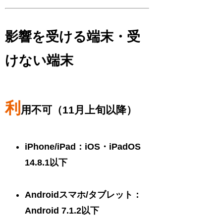
影響を受ける端末・受
けない端末
利
用不可（11月上旬以降）
iPhone/iPad：iOS・iPadOS
14.8.1以下
Androidスマホ/タブレット：
Android 7.1.2以下