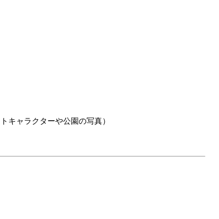
ットキャラクターや公園の写真）