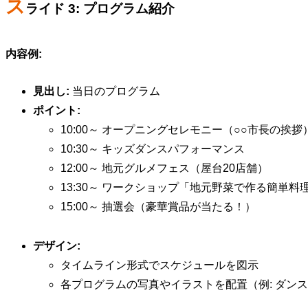
ス
ライド 3: プログラム紹介
内容例:
見出し:
当日のプログラム
ポイント:
10:00～ オープニングセレモニー（○○市長の挨拶
10:30～ キッズダンスパフォーマンス
12:00～ 地元グルメフェス（屋台20店舗）
13:30～ ワークショップ「地元野菜で作る簡単料
15:00～ 抽選会（豪華賞品が当たる！）
デザイン:
タイムライン形式でスケジュールを図示
各プログラムの写真やイラストを配置（例: ダン