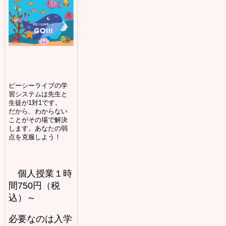
ピーシーライブの学
習システムは先生と
生徒が1対1です。
だから、わからない
ことがその場で解決
します。あなたの弱
点を克服しよう！
個人授業１時
間750円（税
込）～
必要なのは入学