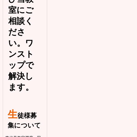
室にご
相談く
ださ
い。ワ
ンスト
ップで
解決し
ます。
生
徒様募
集について