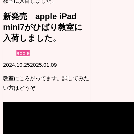
教室に入荷しました。
新発売 apple iPad
mini7がひばり教室に
入荷しました。
apple
2024.10.25
2025.01.09
教室にころがってます。試してみた
い方はどうぞ