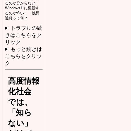
るのか分からない
Windows11に更新す
るのが怖い！ 仮想
通貨って何？
トラブルの続
きはこちらをク
リック
もっと続きは
こちらをクリッ
ク
高度情報
化社会
では、
「知ら
ない」