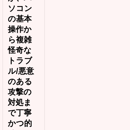
ソコン
の基本
操作か
ら複雑
怪奇な
トラブ
ル/悪意
のある
攻撃の
対処ま
で丁寧
かつ的