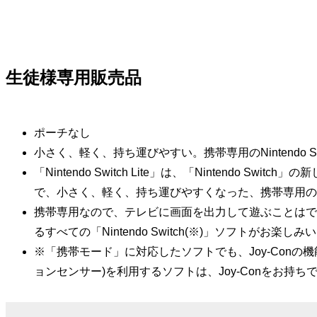
生徒様専用販売品
ポーチなし
小さく、軽く、持ち運びやすい。携帯専用のNintendo Sw
「Nintendo Switch Lite」は、「Nintendo 
で、小さく、軽く、持ち運びやすくなった、携帯専用の
携帯専用なので、テレビに画面を出力して遊ぶことはできませ
るすべての「Nintendo Switch(※)」ソフトがお楽し
※「携帯モード」に対応したソフトでも、Joy-Conの機能
ョンセンサー)を利用するソフトは、Joy-Conをお持