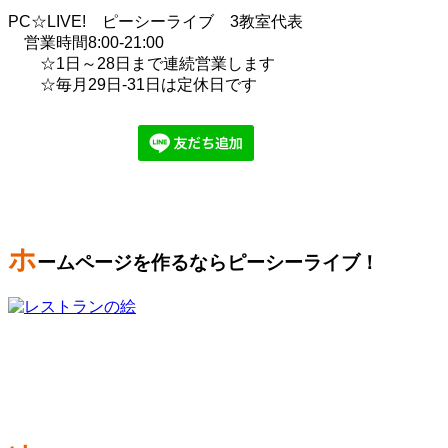
PC☆LIVE! ピーシーライブ 3教室代表
営業時間8:00-21:00
☆1日～28日まで連続営業します
☆毎月29日-31日は定休日です
ホ
ームページを作るならピーシーライブ！