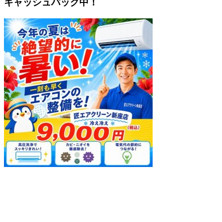
キャッシュバック中！