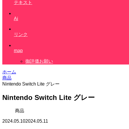
テキスト
Ai
リンク
map
御評価お願い
ホーム
商品
Nintendo Switch Lite グレー
Nintendo Switch Lite グレー
商品
2024.05.10
2024.05.11