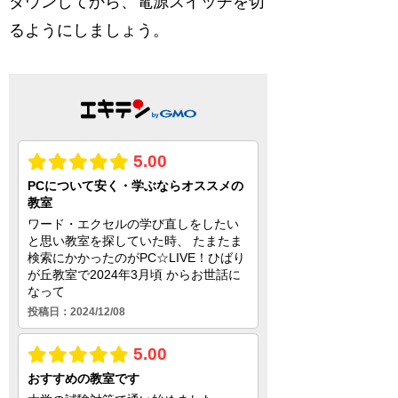
ダウンしてから、電源スイッチを切
るようにしましょう。