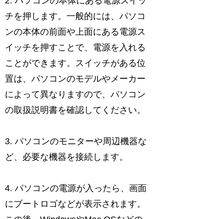
2. パソコンの本体にある電源スイッ
チを押します。一般的には、パソコ
ンの本体の前面や上面にある電源ス
イッチを押すことで、電源を入れる
ことができます。スイッチがある位
置は、パソコンのモデルやメーカー
によって異なりますので、パソコン
の取扱説明書を確認してください。
3. パソコンのモニターや周辺機器な
ど、必要な機器を接続します。
4. パソコンの電源が入ったら、画面
にブートロゴなどが表示されます。