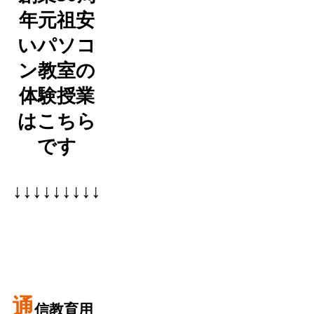
年元祖安
いパソコ
ン教室の
体験授業
はこちら
です
↓↓↓↓↓↓↓↓↓
通
信教育用