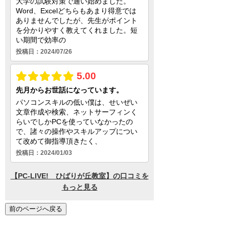
前のページへ戻る