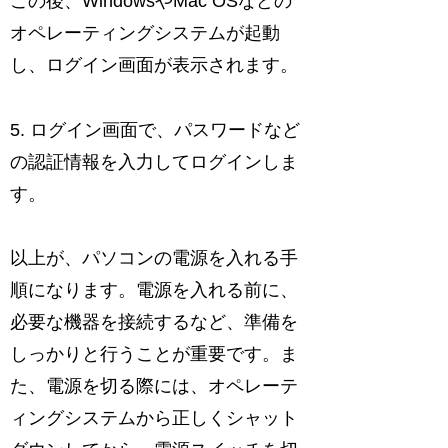
この後、WindowsやMac OSなどの
オペレーティングシステムが起動
し、ログイン画面が表示されます。
5. ログイン画面で、パスワードなど
の認証情報を入力してログインしま
す。
以上が、パソコンの電源を入れる手
順になります。電源を入れる前に、
必要な機器を接続するなど、準備を
しっかりと行うことが重要です。ま
た、電源を切る際には、オペレーテ
ィングシステムから正しくシャット