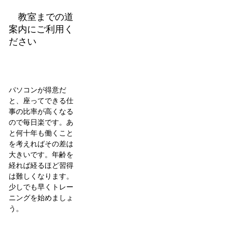
教室までの道
案内にご利用く
ださい
パソコンが得意だ
と、座ってできる仕
事の比率が高くなる
ので毎日楽です。あ
と何十年も働くこと
を考えればその差は
大きいです。年齢を
経れば経るほど習得
は難しくなります。
少しでも早くトレー
ニングを始めましょ
う。