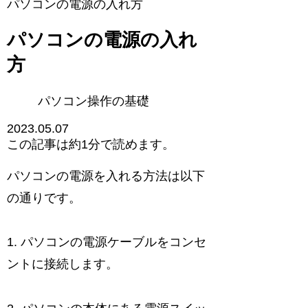
パソコンの電源の入れ方
パソコンの電源の入れ
方
パソコン操作の基礎
2023.05.07
この記事は
約1分
で読めます。
パソコンの電源を入れる方法は以下
の通りです。
1. パソコンの電源ケーブルをコンセ
ントに接続します。