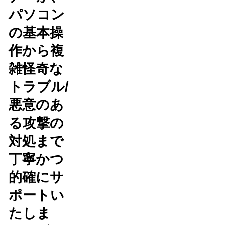
パソコン
の基本操
作から複
雑怪奇な
トラブル/
悪意のあ
る攻撃の
対処まで
丁寧かつ
的確にサ
ポートい
たしま