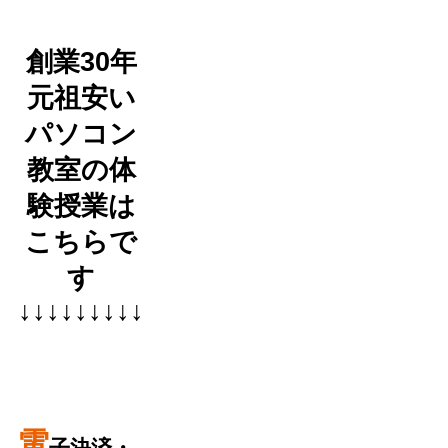
創業30年
元祖安い
パソコン
教室の体
験授業は
こちらで
す
↓↓↓↓↓↓↓↓↓
電
子決済・