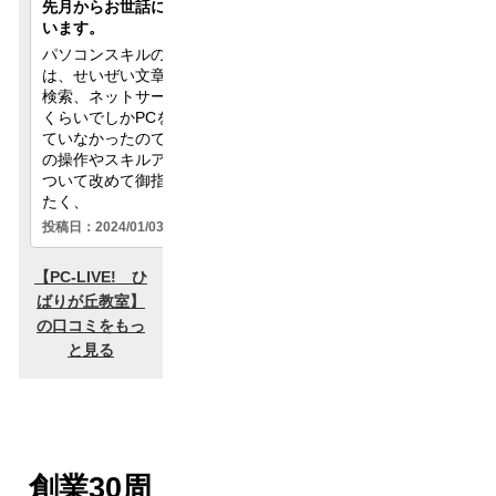
創業30周