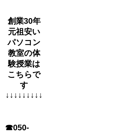
創業30年
元祖安い
パソコン
教室の体
験授業は
こちらで
す
↓↓↓↓↓↓↓↓↓
☎050-