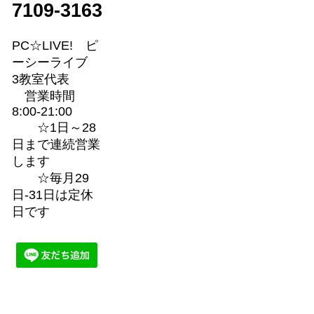
7109-3163
PC☆LIVE! ピ
ーシーライブ
3教室代表
営業時間
8:00-21:00
☆1日～28
日まで連続営業
します
☆毎月29
日-31日は定休
日です