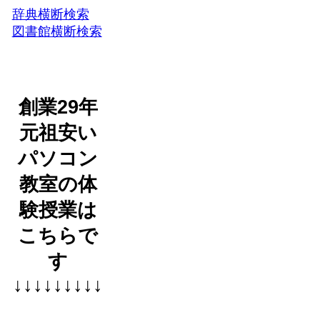
辞典横断検索
図書館横断検索
創業29年
元祖安い
パソコン
教室の体
験授業は
こちらで
す
↓↓↓↓↓↓↓↓↓