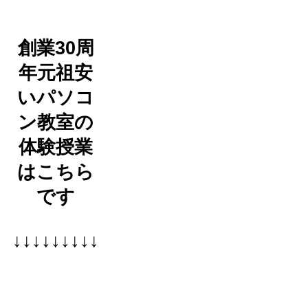
創業30周
年元祖安
いパソコ
ン教室の
体験授業
はこちら
です
↓↓↓↓↓↓↓↓↓