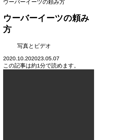
ウーバーイーツの頼み方
ウーバーイーツの頼み
方
写真とビデオ
2020.10.20
2023.05.07
この記事は
約1分
で読めます。