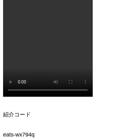
紹介コード
eats-wx794q