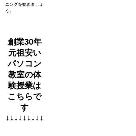
ニングを始めましょ
う。
創業30年
元祖安い
パソコン
教室の体
験授業は
こちらで
す
↓↓↓↓↓↓↓↓↓