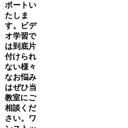
ポートい
たしま
す。ビデ
オ学習で
は到底片
付けられ
ない様々
なお悩み
はぜひ当
教室にご
相談くだ
さい。ワ