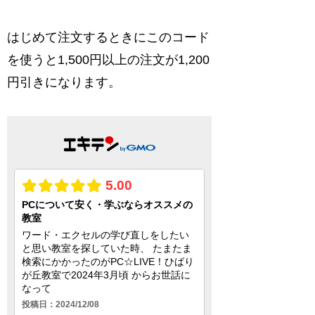
はじめて注文するときにこのコード
を使うと1,500円以上の注文が1,200
円引きになります。