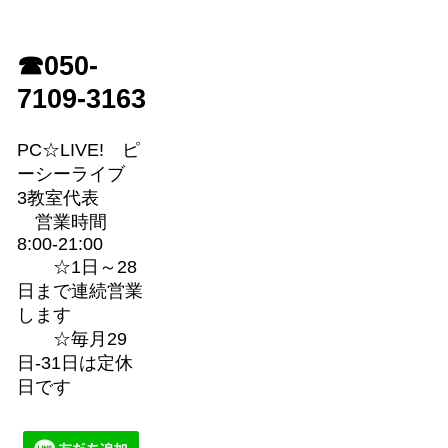
☎050-
7109-3163
PC☆LIVE! ピ
ーシーライブ
3教室代表
営業時間
8:00-21:00
☆1日～28
日まで連続営業
します
☆毎月29
日-31日は定休
日です