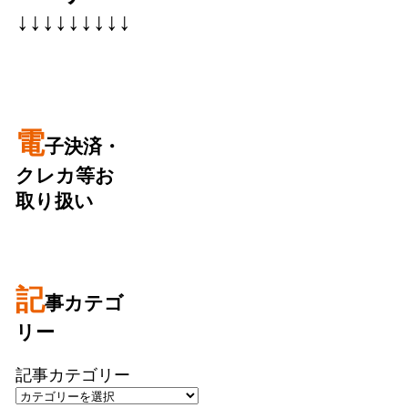
↓↓↓↓↓↓↓↓↓
電
子決済・
クレカ等お
取り扱い
記
事カテゴ
リー
記事カテゴリー