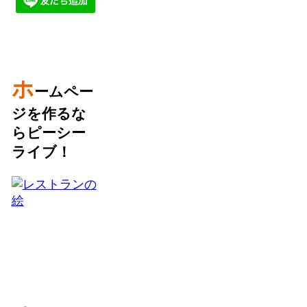
ホ
ームペー
ジを作るな
らピーシー
ライブ！