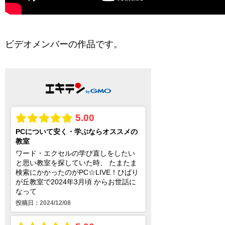
ビデオメンバーの作品です。