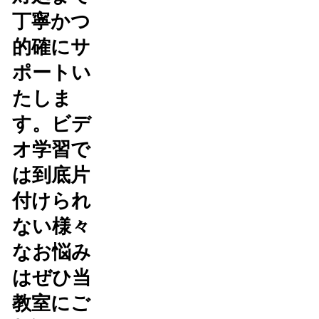
丁寧かつ
的確にサ
ポートい
たしま
す。ビデ
オ学習で
は到底片
付けられ
ない様々
なお悩み
はぜひ当
教室にご