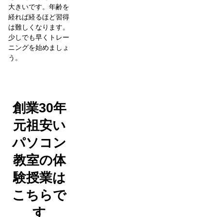
大きいです。年齢を
経れば経るほど習得
は難しくなります。
少しでも早くトレー
ニングを始めましょ
う。
創業30年
元祖安い
パソコン
教室の体
験授業は
こちらで
す