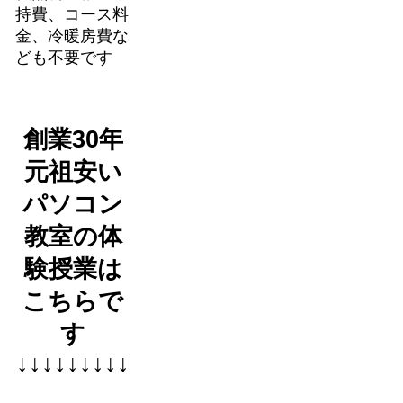
持費、コース料
金、冷暖房費な
ども不要です
創業30年
元祖安い
パソコン
教室の体
験授業は
こちらで
す
↓↓↓↓↓↓↓↓↓