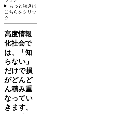
もっと続きは
こちらをクリッ
ク
高度情報
化社会で
は、「知
らない」
だけで損
がどんど
ん積み重
なってい
きます。