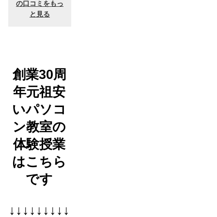
創業30周
年元祖安
いパソコ
ン教室の
体験授業
はこちら
です
↓↓↓↓↓↓↓↓↓