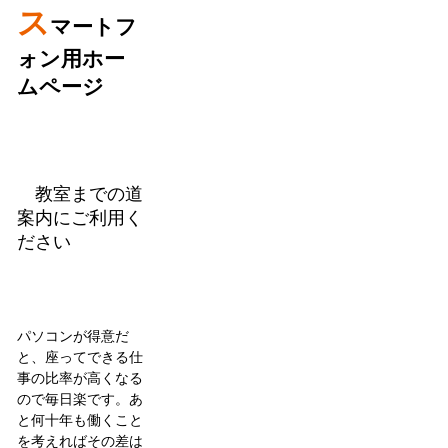
ス
マートフ
ォン用ホー
ムページ
教室までの道
案内にご利用く
ださい
パソコンが得意だ
と、座ってできる仕
事の比率が高くなる
ので毎日楽です。あ
と何十年も働くこと
を考えればその差は