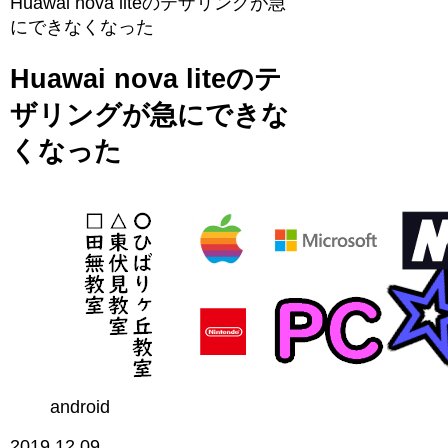
Huawai nova liteのテザリングが急
にできなくなった
Huawai nova liteのテ
ザリングが急にできな
くなった
android
2019.12.09