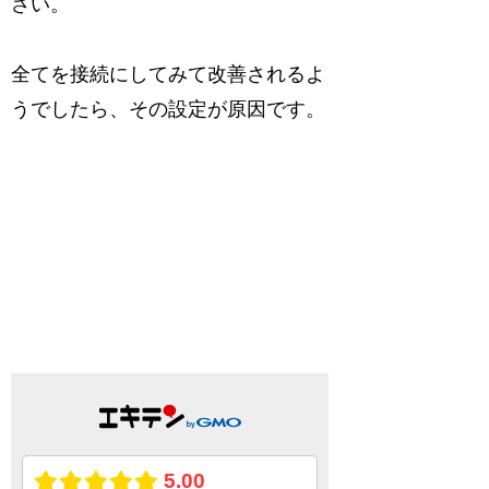
さい。
全てを接続にしてみて改善されるよ
うでしたら、その設定が原因です。