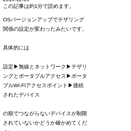
この記事は
約1分
で読めます。
OSバージョンアップでテザリング
関係の設定が変わったみたいです。
具体的には
設定▶︎無線とネットワーク▶︎テザリ
ングとポータブルアクセス▶︎ポータ
ブルWi-Fiアクセスポイント▶︎接続
されたデバイス
の順でつながらないデバイスが制限
されていないかどうか確かめてくだ