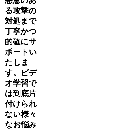
悪意のあ
る攻撃の
対処まで
丁寧かつ
的確にサ
ポートい
たしま
す。ビデ
オ学習で
は到底片
付けられ
ない様々
なお悩み