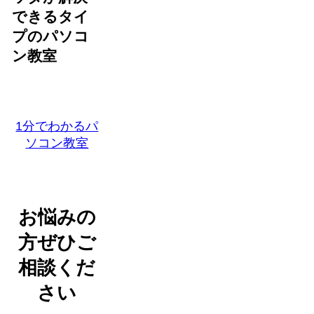
できるタイ
プのパソコ
ン教室
1分でわかるパ
ソコン教室
お悩みの
方ぜひご
相談くだ
さい