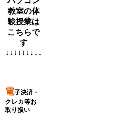
パソコン
教室の体
験授業は
こちらで
す
↓↓↓↓↓↓↓↓↓
電
子決済・
クレカ等お
取り扱い