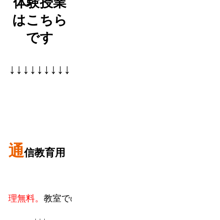
体験授業
はこちら
です
↓↓↓↓↓↓↓↓↓
通
信教育用
無料。
教室での個人授業に加えてフランチャイズのパソ