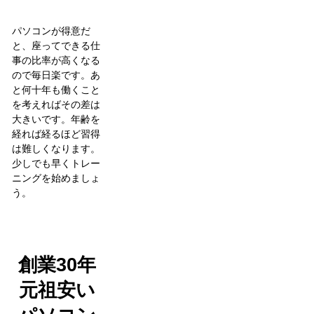
パソコンが得意だ
と、座ってできる仕
事の比率が高くなる
ので毎日楽です。あ
と何十年も働くこと
を考えればその差は
大きいです。年齢を
経れば経るほど習得
は難しくなります。
少しでも早くトレー
ニングを始めましょ
う。
創業30年
元祖安い