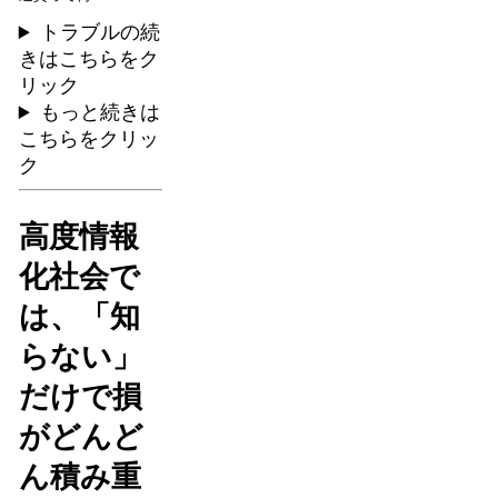
トラブルの続
きはこちらをク
リック
もっと続きは
こちらをクリッ
ク
高度情報
化社会で
は、「知
らない」
だけで損
がどんど
ん積み重