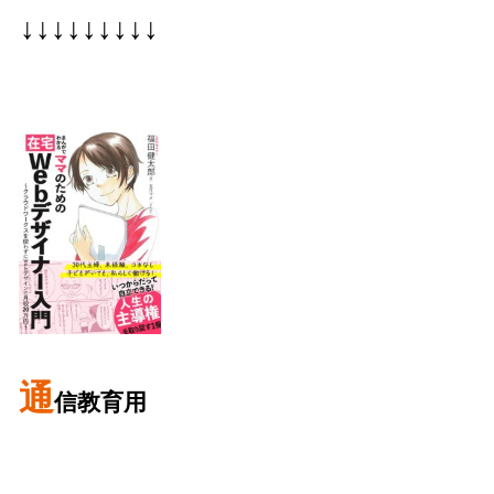
↓↓↓↓↓↓↓↓↓
通
信教育用