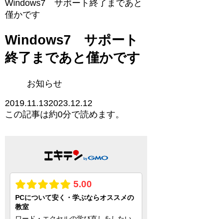
Windows7 サポート終了まであと
僅かです
Windows7 サポート
終了まであと僅かです
お知らせ
2019.11.13
2023.12.12
この記事は
約0分
で読めます。