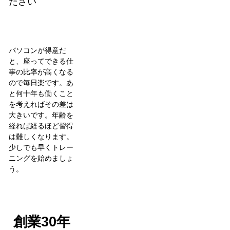
ださい
パソコンが得意だ
と、座ってできる仕
事の比率が高くなる
ので毎日楽です。あ
と何十年も働くこと
を考えればその差は
大きいです。年齢を
経れば経るほど習得
は難しくなります。
少しでも早くトレー
ニングを始めましょ
う。
創業30年