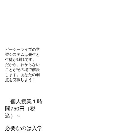
ピーシーライブの学
習システムは先生と
生徒が1対1です。
だから、わからない
ことがその場で解決
します。あなたの弱
点を克服しよう！
個人授業１時
間750円（税
込）～
必要なのは入学