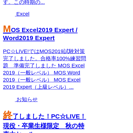
す。この時期の...
Excel
M
OS Excel2019 Expert /
Word2019 Expert
PC☆LIVE!ではMOS2019試験対策
完了しました。合格率100%練習問
題 準備完了しました MOS Excel
2019（一般レベル） MOS Word
2019（一般レベル） MOS Excel
2019 Expert（上級レベル）...
お知らせ
終
了しました！PC☆LIVE！
現役・卒業生様限定 秋の特