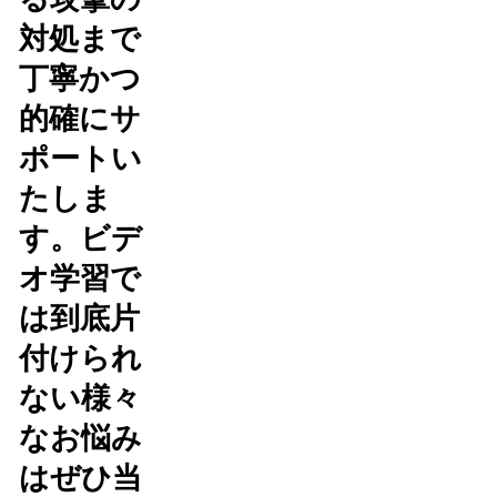
対処まで
丁寧かつ
的確にサ
ポートい
たしま
す。ビデ
オ学習で
は到底片
付けられ
ない様々
なお悩み
はぜひ当