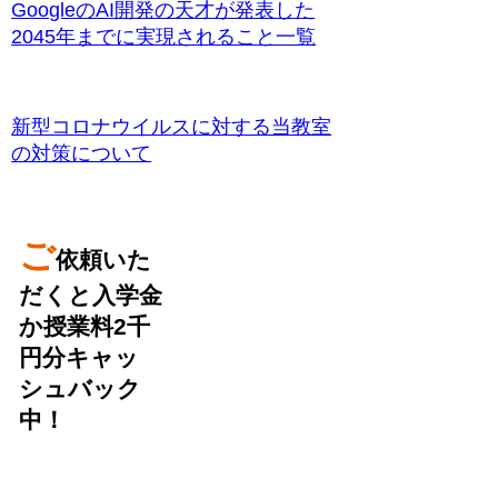
GoogleのAI開発の天才が発表した
2045年までに実現されること一覧
新型コロナウイルスに対する当教室
の対策について
ご
依頼いた
だくと入学金
か授業料2千
円分キャッ
シュバック
中！