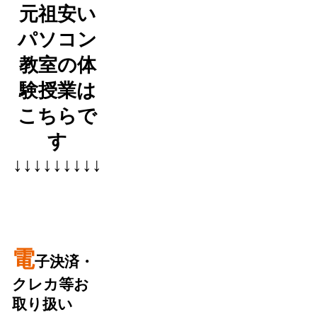
元祖安い
パソコン
教室の体
験授業は
こちらで
す
↓↓↓↓↓↓↓↓↓
電
子決済・
クレカ等お
取り扱い