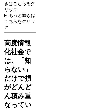
きはこちらをク
リック
もっと続きは
こちらをクリッ
ク
高度情報
化社会で
は、「知
らない」
だけで損
がどんど
ん積み重
なってい