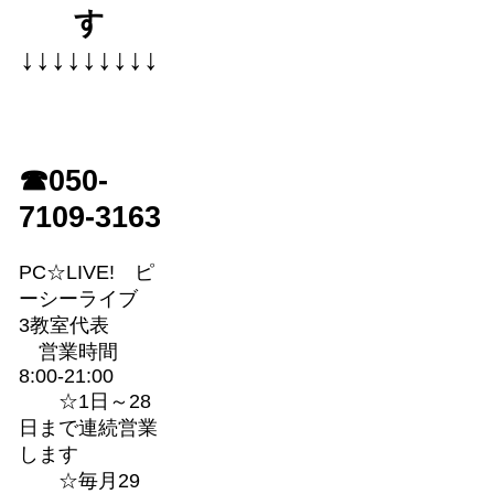
す
↓↓↓↓↓↓↓↓↓
☎050-
7109-3163
PC☆LIVE! ピ
ーシーライブ
3教室代表
営業時間
8:00-21:00
☆1日～28
日まで連続営業
します
☆毎月29