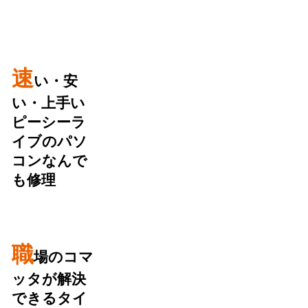
速
い・安
い・上手い
ピーシーラ
イブのパソ
コンなんで
も修理
職
場のコマ
ッタが解決
できるタイ