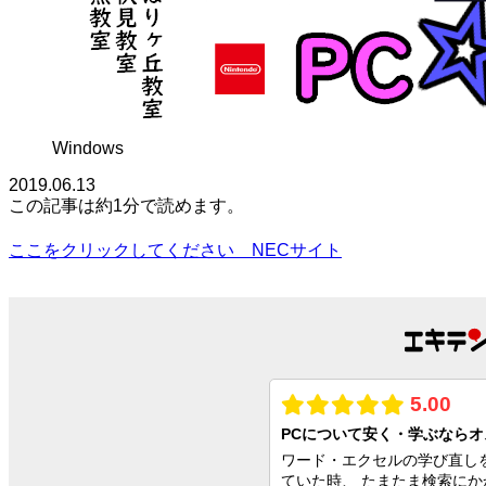
Windows
2019.06.13
この記事は
約1分
で読めます。
ここをクリックしてください NECサイト