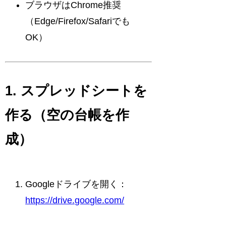
ブラウザはChrome推奨
（Edge/Firefox/Safariでも
OK）
1. スプレッドシートを
作る（空の台帳を作
成）
Googleドライブを開く：
https://drive.google.com/