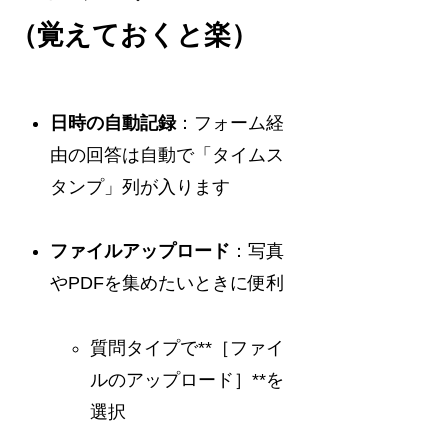
（覚えておくと楽）
日時の自動記録
：フォーム経
由の回答は自動で「タイムス
タンプ」列が入ります
ファイルアップロード
：写真
やPDFを集めたいときに便利
質問タイプで**［ファイ
ルのアップロード］**を
選択