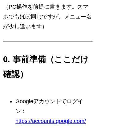
（PC操作を前提に書きます。スマ
ホでもほぼ同じですが、メニュー名
が少し違います）
0. 事前準備（ここだけ
確認）
Googleアカウントでログイ
ン：
https://accounts.google.com/