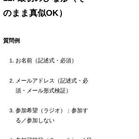
のまま真似OK）
質問例
お名前（記述式・必須）
メールアドレス（記述式・必
須・メール形式検証）
参加希望（ラジオ）：参加す
る／参加しない