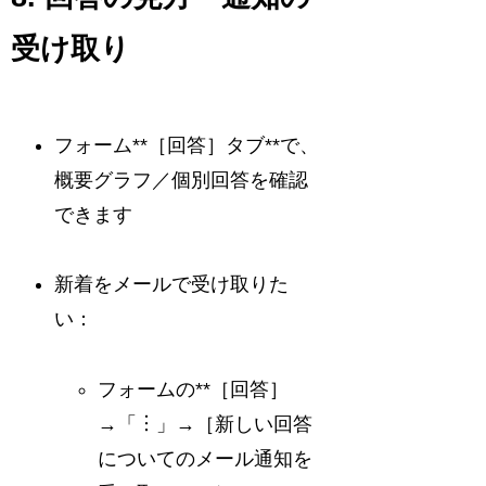
受け取り
フォーム**［回答］タブ**で、
概要グラフ／個別回答を確認
できます
新着をメールで受け取りた
い：
フォームの**［回答］
→「︙」→［新しい回答
についてのメール通知を