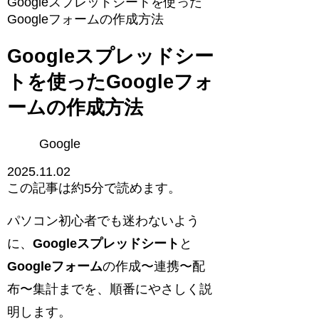
Googleスプレッドシートを使った
Googleフォームの作成方法
Googleスプレッドシー
トを使ったGoogleフォ
ームの作成方法
Google
2025.11.02
この記事は
約5分
で読めます。
パソコン初心者でも迷わないよう
に、
Googleスプレッドシート
と
Googleフォーム
の作成〜連携〜配
布〜集計までを、順番にやさしく説
明します。