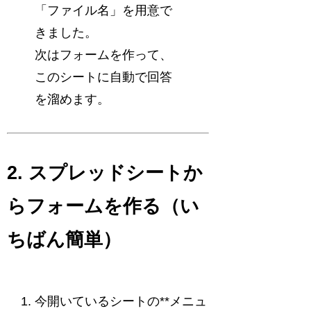
「ファイル名」を用意で
きました。
次はフォームを作って、
このシートに自動で回答
を溜めます。
2. スプレッドシートか
らフォームを作る（い
ちばん簡単）
今開いているシートの**メニュ