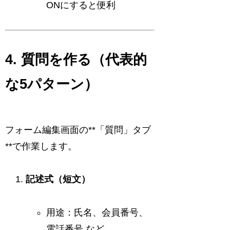
ONにすると便利
4. 質問を作る（代表的
な5パターン）
フォーム編集画面の**「質問」タブ
**で作業します。
記述式（短文）
用途：氏名、会員番号、
電話番号 など