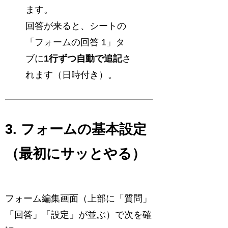
ます。
回答が来ると、シートの
「フォームの回答 1」タ
ブに
1行ずつ自動で追記
さ
れます（日時付き）。
3. フォームの基本設定
（最初にサッとやる）
フォーム編集画面（上部に「質問」
「回答」「設定」が並ぶ）で次を確