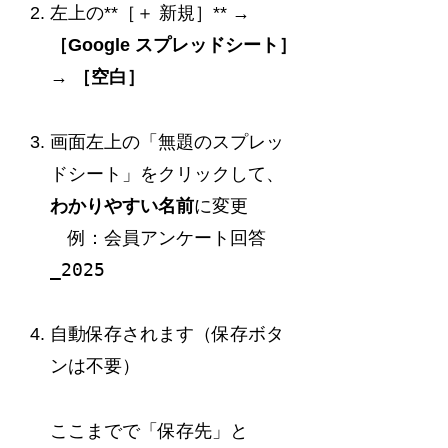
左上の**［＋ 新規］** →
［Google スプレッドシート］
→
［空白］
画面左上の「無題のスプレッ
ドシート」をクリックして、
わかりやすい名前
に変更
会員アンケート回答
例：
_2025
自動保存されます（保存ボタ
ンは不要）
ここまでで「保存先」と