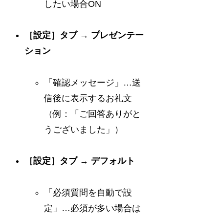
したい場合ON
［設定］タブ → プレゼンテー
ション
「確認メッセージ」…送
信後に表示するお礼文
（例：「ご回答ありがと
うございました」）
［設定］タブ → デフォルト
「必須質問を自動で設
定」…必須が多い場合は