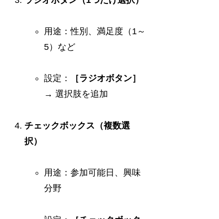
用途：性別、満足度（1～
5）など
設定：
［ラジオボタン］
→ 選択肢を追加
チェックボックス（複数選
択）
用途：参加可能日、興味
分野