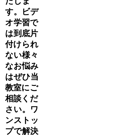
たしま
す。ビデ
オ学習で
は到底片
付けられ
ない様々
なお悩み
はぜひ当
教室にご
相談くだ
さい。ワ
ンストッ
プで解決