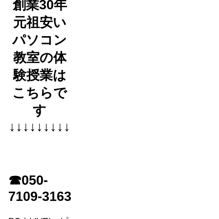
創業30年
元祖安い
パソコン
教室の体
験授業は
こちらで
す
↓↓↓↓↓↓↓↓↓
☎050-
7109-3163