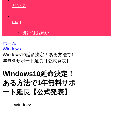
リンク
map
御評価お願い
ホーム
Windows
Windows10延命決定！ある方法で1
年無料サポート延長【公式発表】
Windows10延命決定！
ある方法で1年無料サポ
ート延長【公式発表】
Windows