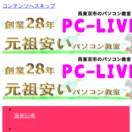
コンテンツへスキップ
最新記事