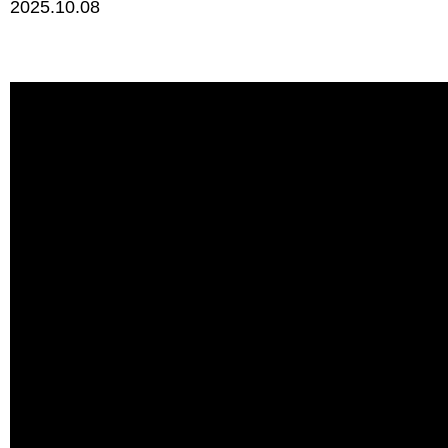
2025.10.08