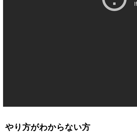
やり方がわからない方