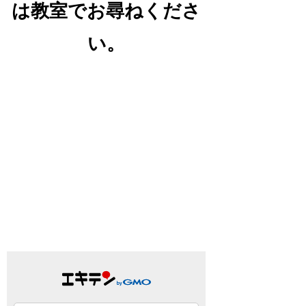
は教室でお尋ねくださ
い。