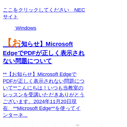
ここをクリックしてください NEC
サイト
Windows
【お
知らせ】Microsoft
EdgeでPDFが正しく表示され
ない問題について
**【お知らせ】Microsoft Edgeで
PDFが正しく表示されない問題につ
いて**こんにちは！いつも当教室の
レッスンを受講いただきありがとう
ございます。2024年11月20日現
在、**Microsoft Edge**を使ってイ
ンターネ...