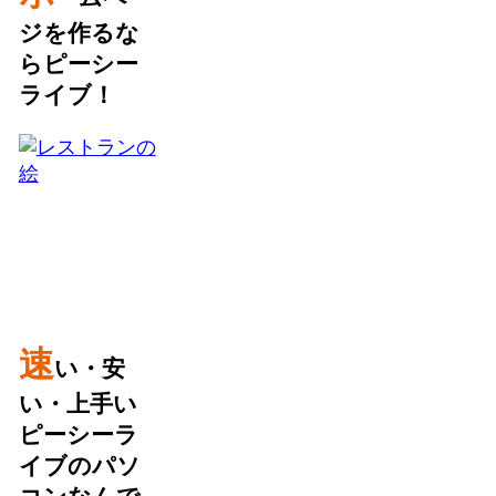
ジを作るな
らピーシー
ライブ！
速
い・安
い・上手い
ピーシーラ
イブのパソ