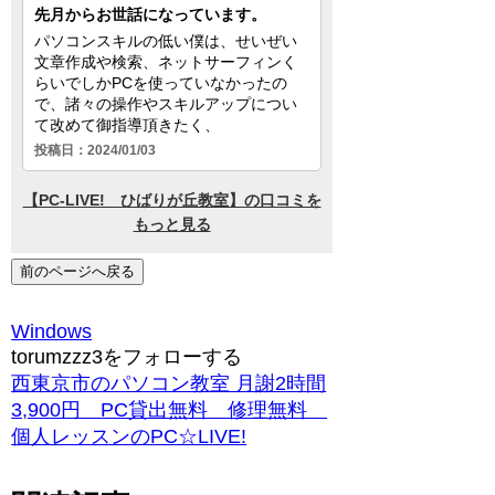
前のページへ戻る
Windows
torumzzz3をフォローする
西東京市のパソコン教室 月謝2時間
3,900円 PC貸出無料 修理無料
個人レッスンのPC☆LIVE!