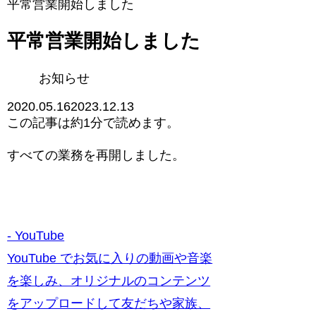
平常営業開始しました
平常営業開始しました
お知らせ
2020.05.16
2023.12.13
この記事は
約1分
で読めます。
すべての業務を再開しました。
- YouTube
YouTube でお気に入りの動画や音楽
を楽しみ、オリジナルのコンテンツ
をアップロードして友だちや家族、