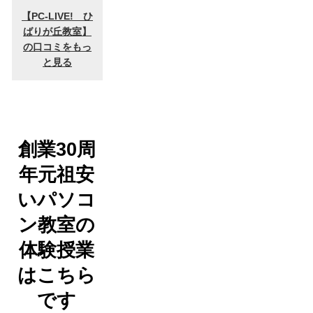
創業30周
年元祖安
いパソコ
ン教室の
体験授業
はこちら
です