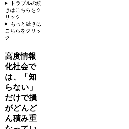
トラブルの続
きはこちらをク
リック
もっと続きは
こちらをクリッ
ク
高度情報
化社会で
は、「知
らない」
だけで損
がどんど
ん積み重
なってい