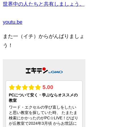
世界中の人たちと共有しましょう。
youtu.be
また一（イチ）からがんばりましょ
う！