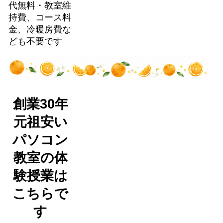
代無料・教室維
持費、コース料
金、冷暖房費な
ども不要です
創業30年
元祖安い
パソコン
教室の体
験授業は
こちらで
す