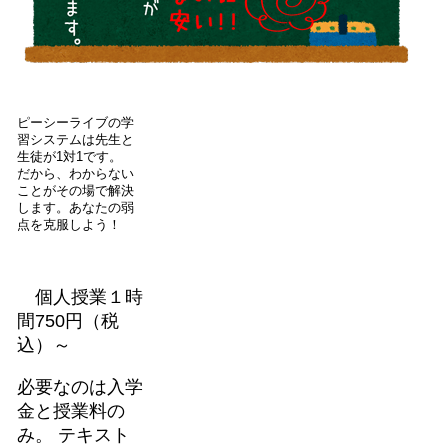
ピーシーライブの学
習システムは先生と
生徒が1対1です。
だから、わからない
ことがその場で解決
します。あなたの弱
点を克服しよう！
個人授業１時
間750円（税
込）～
必要なのは入学
金と授業料の
み。 テキスト