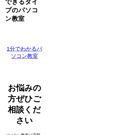
できるタイ
プのパソコ
ン教室
1分でわかるパ
ソコン教室
お悩みの
方ぜひご
相談くだ
さい