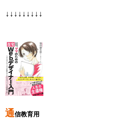
↓↓↓↓↓↓↓↓↓
通
信教育用