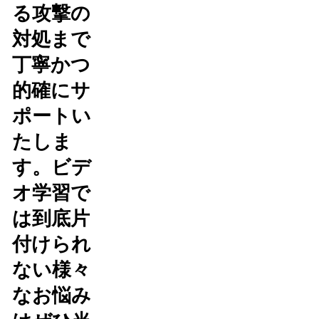
る攻撃の
対処まで
丁寧かつ
的確にサ
ポートい
たしま
す。ビデ
オ学習で
は到底片
付けられ
ない様々
なお悩み