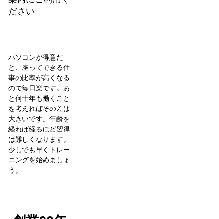
ださい
パソコンが得意だ
と、座ってできる仕
事の比率が高くなる
ので毎日楽です。あ
と何十年も働くこと
を考えればその差は
大きいです。年齢を
経れば経るほど習得
は難しくなります。
少しでも早くトレー
ニングを始めましょ
う。