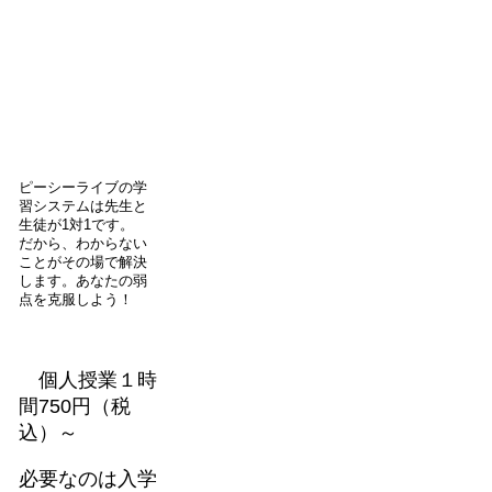
ピーシーライブの学
習システムは先生と
生徒が1対1です。
だから、わからない
ことがその場で解決
します。あなたの弱
点を克服しよう！
個人授業１時
間750円（税
込）～
必要なのは入学