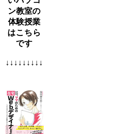
いパソコ
ン教室の
体験授業
はこちら
です
↓↓↓↓↓↓↓↓↓