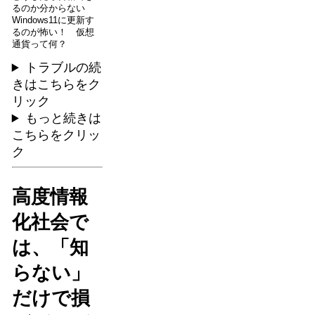
るのか分からない
Windows11に更新す
るのが怖い！ 仮想
通貨って何？
トラブルの続
きはこちらをク
リック
もっと続きは
こちらをクリッ
ク
高度情報
化社会で
は、「知
らない」
だけで損