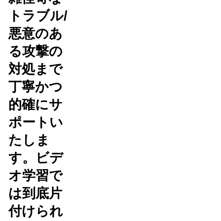
トラブル/
悪意のあ
る攻撃の
対処まで
丁寧かつ
的確にサ
ポートい
たしま
す。ビデ
オ学習で
は到底片
付けられ