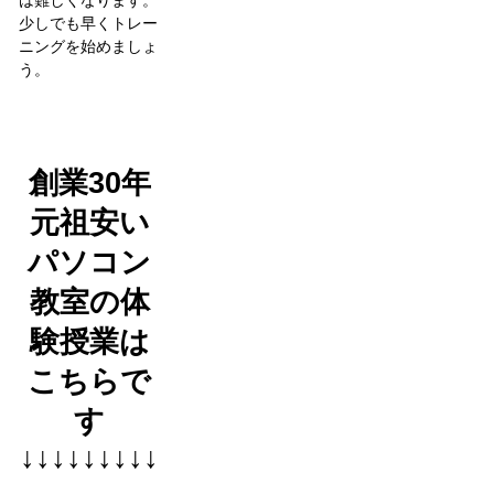
少しでも早くトレー
ニングを始めましょ
う。
創業30年
元祖安い
パソコン
教室の体
験授業は
こちらで
す
↓↓↓↓↓↓↓↓↓