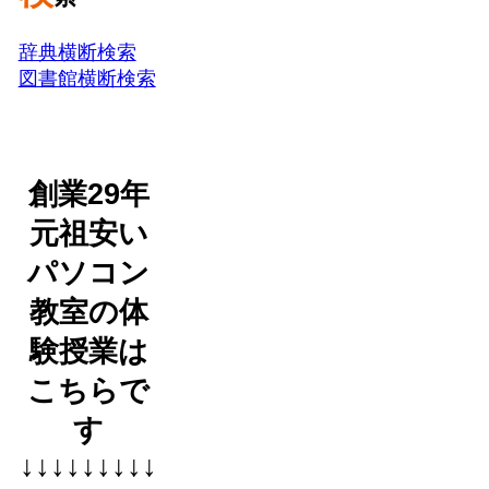
辞典横断検索
図書館横断検索
創業29年
元祖安い
パソコン
教室の体
験授業は
こちらで
す
↓↓↓↓↓↓↓↓↓