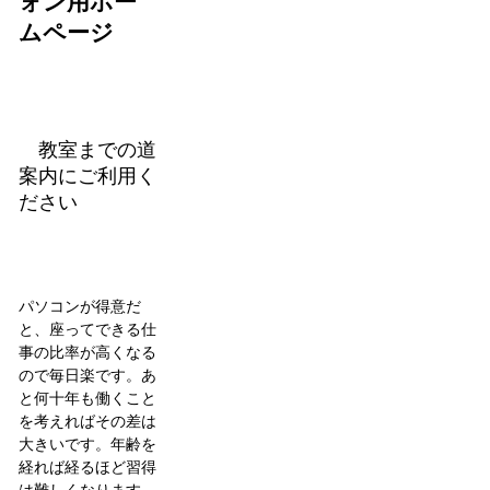
ォン用ホー
ムページ
教室までの道
案内にご利用く
ださい
パソコンが得意だ
と、座ってできる仕
事の比率が高くなる
ので毎日楽です。あ
と何十年も働くこと
を考えればその差は
大きいです。年齢を
経れば経るほど習得
は難しくなります。