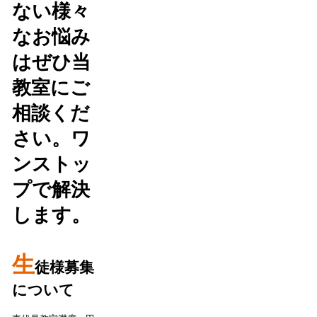
ない様々
なお悩み
はぜひ当
教室にご
相談くだ
さい。ワ
ンストッ
プで解決
します。
生
徒様募集
について