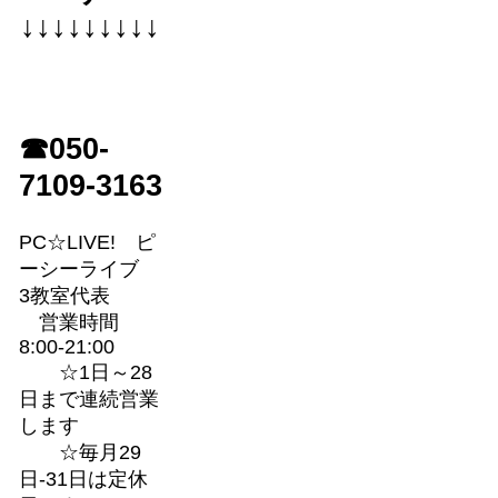
↓↓↓↓↓↓↓↓↓
☎050-
7109-3163
PC☆LIVE! ピ
ーシーライブ
3教室代表
営業時間
8:00-21:00
☆1日～28
日まで連続営業
します
☆毎月29
日-31日は定休