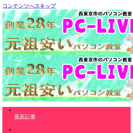
コンテンツへスキップ
最新記事